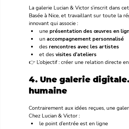
La galerie Lucian & Victor s’inscrit dans c
Basée à Nice, et travaillant sur toute la
innovant qui associe :
une 
présentation des œuvres en lig
un 
accompagnement personnalisé
des 
rencontres avec les artistes
et des 
visites d’ateliers
👉 L’objectif : créer une relation directe en
4. Une galerie digita
humaine
Contrairement aux idées reçues, une galerie
Chez Lucian & Victor :
le point d’entrée est en ligne