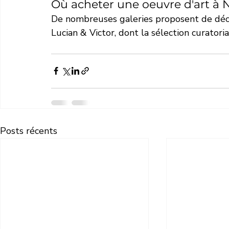
Où acheter une oeuvre d'art à N
De nombreuses galeries proposent de décou
Lucian & Victor, dont la sélection curatori
Posts récents