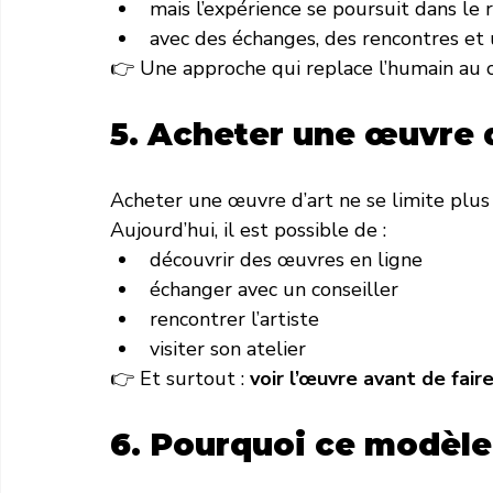
mais l’expérience se poursuit dans le 
avec des échanges, des rencontres e
👉 Une approche qui replace l’humain au c
5. Acheter une œuvre d
Acheter une œuvre d’art ne se limite plus 
Aujourd’hui, il est possible de :
découvrir des œuvres en ligne
échanger avec un conseiller
rencontrer l’artiste
visiter son atelier
👉 Et surtout : 
voir l’œuvre avant de fair
6. Pourquoi ce modèle