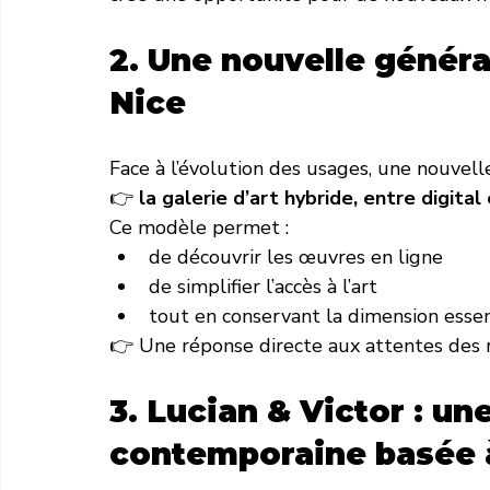
2. Une nouvelle générat
Nice
Face à l’évolution des usages, une nouvell
👉 
la galerie d’art hybride, entre digital
Ce modèle permet :
de découvrir les œuvres en ligne
de simplifier l’accès à l’art
tout en conservant la dimension essent
👉 Une réponse directe aux attentes des 
3. Lucian & Victor : une
contemporaine basée 