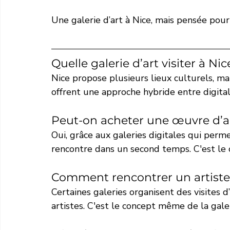
Une galerie d’art à Nice, mais pensée pour
Quelle galerie d’art visiter à Nic
Nice propose plusieurs lieux culturels, m
offrent une approche hybride entre digital
Peut-on acheter une œuvre d’ar
Oui, grâce aux galeries digitales qui per
rencontre dans un second temps. C'est le c
Comment rencontrer un artiste 
Certaines galeries organisent des visites d
artistes. C'est le concept même de la galer