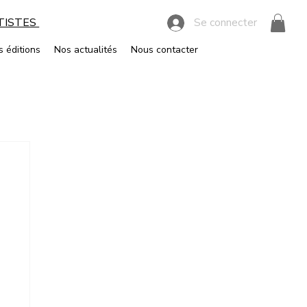
RTISTES
Se connecter
s éditions
Nos actualités
Nous contacter