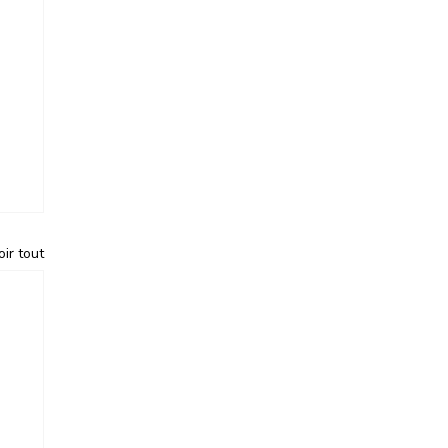
oir tout