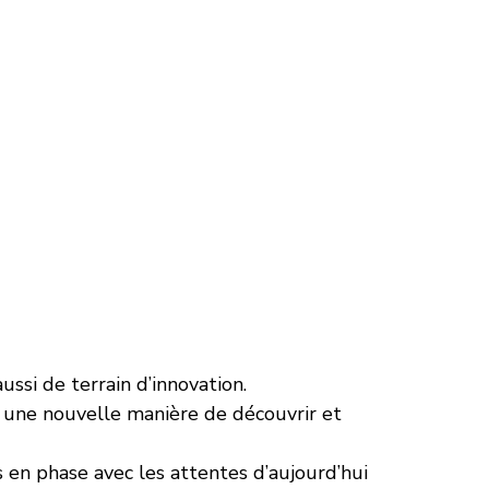
aussi de terrain d’innovation.
, une nouvelle manière de découvrir et 
en phase avec les attentes d’aujourd’hui