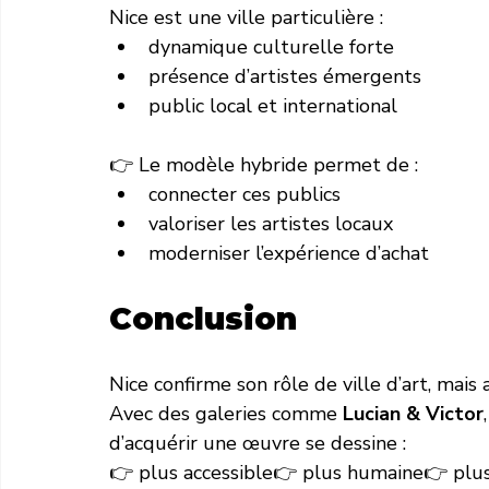
Nice est une ville particulière :
dynamique culturelle forte
présence d’artistes émergents
public local et international
👉 Le modèle hybride permet de :
connecter ces publics
valoriser les artistes locaux
moderniser l’expérience d’achat
Conclusion
Nice confirme son rôle de ville d’art, mais 
Avec des galeries comme 
Lucian & Victor
d’acquérir une œuvre se dessine :
👉 plus accessible👉 plus humaine👉 plus 