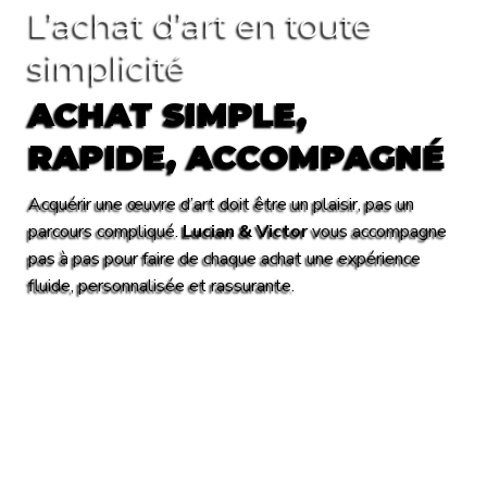
L’achat d’art en toute
simplicité
ACHAT SIMPLE,
RAPIDE, ACCOMPAGNÉ
Acquérir une œuvre d’art doit être un plaisir, pas un
parcours compliqué.
Lucian & Victor
vous accompagne
pas à pas pour faire de chaque achat une expérience
fluide, personnalisée et rassurante.