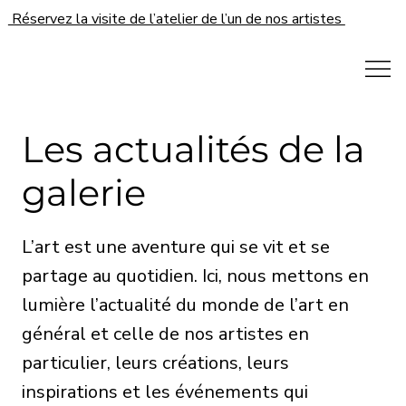
Réservez la visite de l’atelier de l’un de nos artistes
Les actualités de la
galerie
L’art est une aventure qui se vit et se
partage au quotidien. Ici, nous mettons en
lumière l’actualité du monde de l’art en
général et celle de nos artistes en
particulier, leurs créations, leurs
inspirations et les événements qui