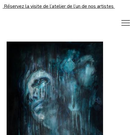
Réservez la visite de l’atelier de l’un de nos artistes