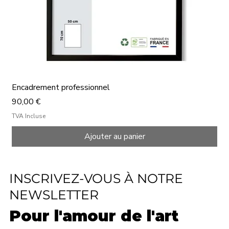
Encadrement professionnel
Prix
90,00 €
TVA Incluse
Ajouter au panier
INSCRIVEZ-VOUS À NOTRE
NEWSLETTER
Pour l'amour de l'art