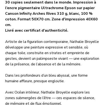
30 copies seulement dans le monde. Impression à
l’encre pigmentaire Ultrachrome Epson sur papier
Canson Infinity Arches Rives 310 g, blanc, 100 %
coton. Format 50X70 cm. Zone d'impression 40X60
cm.
Livré avec certificat d'authenticité.
Artiste de la figuration contemporaine, Nathalie Broyelle
développe une peinture expressive et sensible, où
chaque toile, construite en strates et empreinte de
gestes, devient un palimpseste vivant — une exploration
de la présence, de l’absence et de la mémoire.
Dans les profondeurs d’un bleu abyssal, une forme
humaine affleure, presque engloutie.
Avec Océan intérieur, Nathalie Broyelle explore les
zones submergées de l’être — ces espaces de silence,
de mémoire et de flux émotionnel.