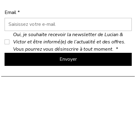
Email
*
Oui, je souhaite recevoir la newsletter de Lucian & 
Victor et être informé(e) de l’actualité et des offres. 
Vous pourrez vous désinscrire à tout moment. 
*
Envoyer