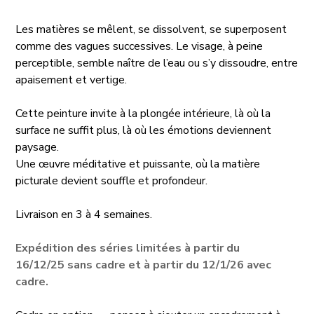
Les matières se mêlent, se dissolvent, se superposent
comme des vagues successives. Le visage, à peine
perceptible, semble naître de l’eau ou s’y dissoudre, entre
apaisement et vertige.
Cette peinture invite à la plongée intérieure, là où la
surface ne suffit plus, là où les émotions deviennent
paysage.
Une œuvre méditative et puissante, où la matière
picturale devient souffle et profondeur.
Livraison en 3 à 4 semaines.
Expédition des séries limitées à partir du
16/12/25 sans cadre
et à partir du 12/1/26 avec
cadre.