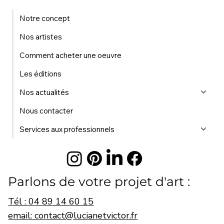
Notre concept
Nos artistes
Comment acheter une oeuvre
Les éditions
Nos actualités
Nous contacter
Services aux professionnels
Parlons de votre projet d'art :
Tél : 04 89 14 60 15
email: contact@lucianetvictor.fr