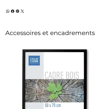
Accessoires et encadrements