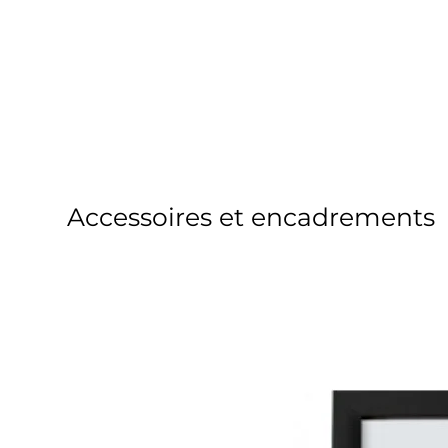
Accessoires et encadrements