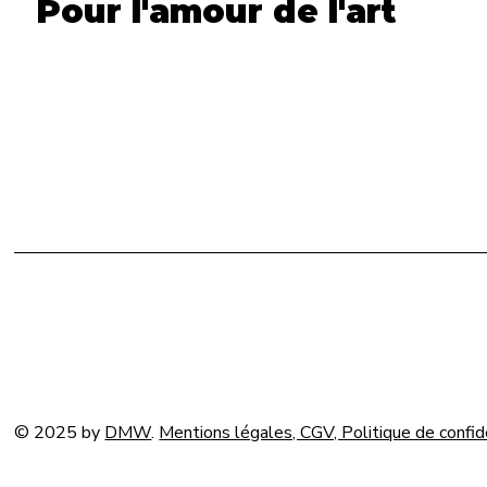
Pour l'amour de l'art
© 2025 by
DMW
.
Mentions légales, CGV, Politique de confid