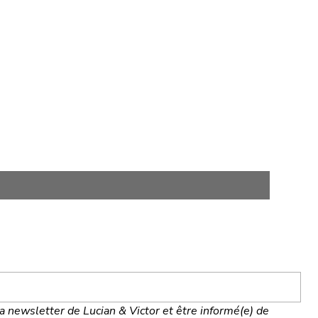
la newsletter de Lucian & Victor et être informé(e) de 