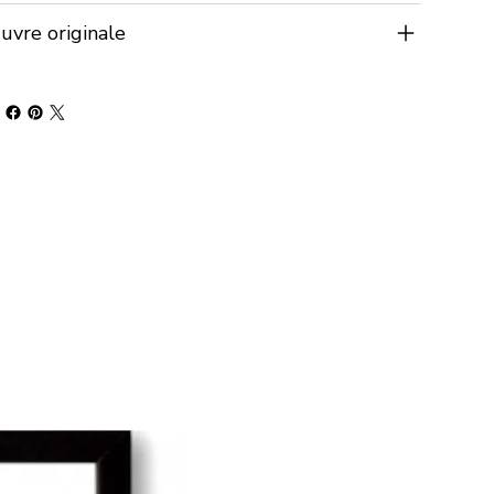
vre originale