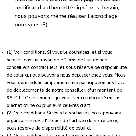
certificat d'authenticité signé, et si besoin,
nous pouvons même réaliser l'accrochage
pour vous (3)
(1) Voir conditions. Si vous le souhaitez, et si vous
habitez dans un rayon de 50 kms de l'un de nos
conseillers contractuels, et sous réserve de disponibilité
de celui-ci, nous pouvons nous déplacer chez vous. Nous
vous demandons simplement une participation aux frais
de déplacements de notre conseiller, d'un montant de
99 € TTC seulement, qui vous sera remboursé en cas
d'achat d'une ou plusieurs œuvres d'art.
(2) Voir conditions. Si vous le souhaitez, nous pouvons
organiser un rdv à l'atelier de l'artiste de votre choix,
sous réserve de disponibilité de celui-ci.
(3) Voir conditions. Les prestations d'encadrement, de