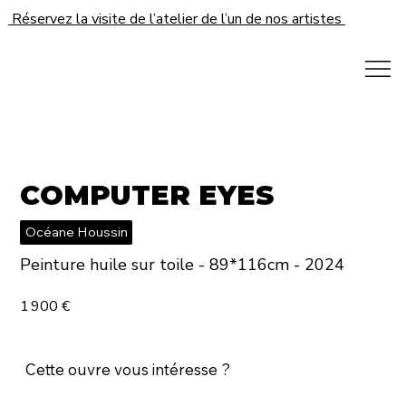
Réservez la visite de l’atelier de l’un de nos artistes
COMPUTER EYES
Océane Houssin
Peinture huile sur toile - 89*116cm - 2024
1 900 €
Cette ouvre vous intéresse ?