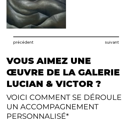
précédent
suivant
VOUS AIMEZ UNE
ŒUVRE DE LA GALERIE
LUCIAN & VICTOR ?
VOICI COMMENT SE DÉROULE
UN ACCOMPAGNEMENT
PERSONNALISÉ*