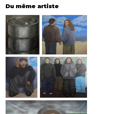
Du même artiste