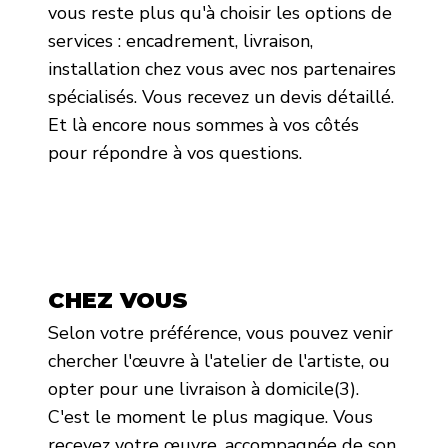
vous reste plus qu'à choisir les options de
services : encadrement, livraison,
installation chez vous avec nos partenaires
spécialisés. Vous recevez un devis détaillé.
Et là encore nous sommes à vos côtés
pour répondre à vos questions.
CHEZ VOUS
Selon votre préférence, vous pouvez venir
chercher l'œuvre à l'atelier de l'artiste, ou
opter pour une livraison à domicile(3).
C'est le moment le plus magique. Vous
recevez votre œuvre, accompagnée de son