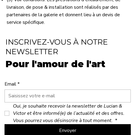
livraison, de pose & installation sont réalisés par des
partenaires de la galerie et donnent lieu à un devis de
service spécifique.
INSCRIVEZ-VOUS À NOTRE
NEWSLETTER
Pour l'amour de l'art
Email
*
Oui, je souhaite recevoir la newsletter de Lucian & 
Victor et être informé(e) de l’actualité et des offres. 
Vous pourrez vous désinscrire à tout moment. 
*
Envoyer