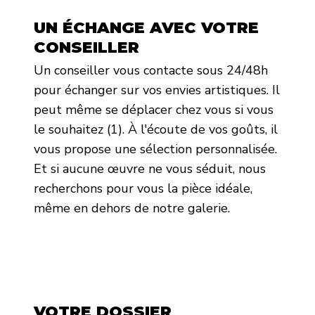
UN ÉCHANGE AVEC VOTRE
CONSEILLER
Un conseiller vous contacte sous 24/48h
pour échanger sur vos envies artistiques. Il
peut même se déplacer chez vous si vous
le souhaitez (1). À l'écoute de vos goûts, il
vous propose une sélection personnalisée.
Et si aucune œuvre ne vous séduit, nous
recherchons pour vous la pièce idéale,
même en dehors de notre galerie.
VOTRE DOSSIER