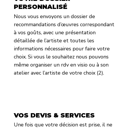
PERSONNALISÉ
Nous vous envoyons un dossier de
recommandations d’œuvres correspondant
à vos goûts, avec une présentation
détaillée de l’artiste et toutes les
informations nécessaires pour faire votre
choix. Si vous le souhaitez nous pouvons
même organiser un rdv en visio ou à son
atelier avec l’artiste de votre choix (2).
VOS DEVIS & SERVICES
Une fois que votre décision est prise, il ne