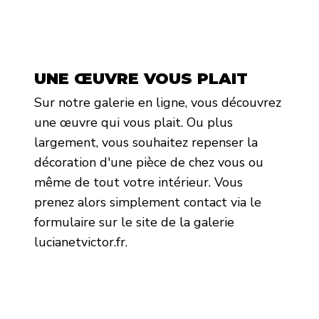
UNE ŒUVRE VOUS PLAIT
Sur notre galerie en ligne, vous découvrez
une œuvre qui vous plait. Ou plus
largement, vous souhaitez repenser la
décoration d'une pièce de chez vous ou
même de tout votre intérieur. Vous
prenez alors simplement contact via le
formulaire sur le site de la galerie
lucianetvictor.fr.