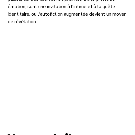
émotion, sont une invitation à l'intime et à la quête
identitaire, où l'autofiction augmentée devient un moyen
de révélation.