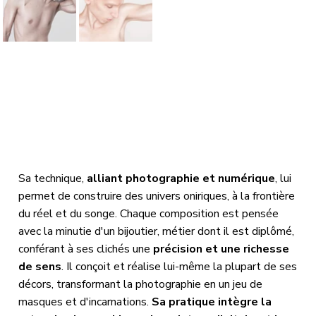
Sa technique,
alliant photographie et numérique
, lui
permet de construire des univers oniriques, à la frontière
du réel et du songe. Chaque composition est pensée
avec la minutie d'un bijoutier, métier dont il est diplômé,
conférant à ses clichés une
précision et une richesse
de sens
. Il conçoit et réalise lui-même la plupart de ses
décors, transformant la photographie en un jeu de
masques et d'incarnations.
Sa pratique intègre la