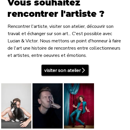
Vous souhaitez
rencontrer l'artiste ?
Rencontrer l'artiste, visiter son atelier, découvrir son
travail et échanger sur son art... C'est possible avec
Lucian & Victor. Nous mettons un point d'honneur à faire
de l'art une histoire de rencontres entre collectionneurs
et artistes, entre oeuvres et émotions.
visiter son atelier