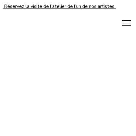
Réservez la visite de l’atelier de l’un de nos artistes