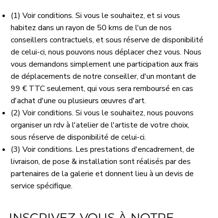
(1) Voir conditions. Si vous le souhaitez, et si vous
habitez dans un rayon de 50 kms de l'un de nos
conseillers contractuels, et sous réserve de disponibilité
de celui-ci, nous pouvons nous déplacer chez vous. Nous
vous demandons simplement une participation aux frais
de déplacements de notre conseiller, d'un montant de
99 € TTC seulement, qui vous sera remboursé en cas
d'achat d'une ou plusieurs œuvres d'art.
(2) Voir conditions. Si vous le souhaitez, nous pouvons
organiser un rdv à l'atelier de l'artiste de votre choix,
sous réserve de disponibilité de celui-ci.
(3) Voir conditions. Les prestations d'encadrement, de
livraison, de pose & installation sont réalisés par des
partenaires de la galerie et donnent lieu à un devis de
service spécifique.
INSCRIVEZ-VOUS À NOTRE