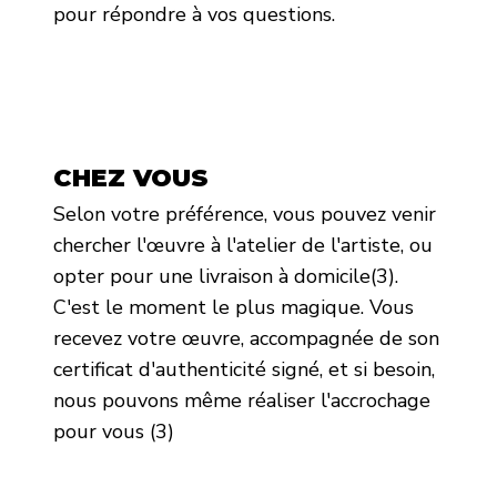
pour répondre à vos questions.
CHEZ VOUS
Selon votre préférence, vous pouvez venir
chercher l'œuvre à l'atelier de l'artiste, ou
opter pour une livraison à domicile(3).
C'est le moment le plus magique. Vous
recevez votre œuvre, accompagnée de son
certificat d'authenticité signé, et si besoin,
nous pouvons même réaliser l'accrochage
pour vous (3)