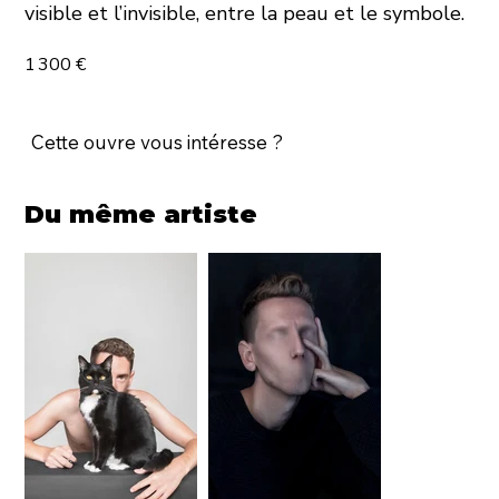
visible et l’invisible, entre la peau et le symbole.
1 300 €
Cette ouvre vous intéresse ?
Du même artiste