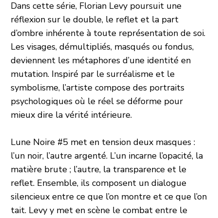
Dans cette série, Florian Levy poursuit une
réflexion sur le double, le reflet et la part
d’ombre inhérente à toute représentation de soi.
Les visages, démultipliés, masqués ou fondus,
deviennent les métaphores d’une identité en
mutation. Inspiré par le surréalisme et le
symbolisme, l’artiste compose des portraits
psychologiques où le réel se déforme pour
mieux dire la vérité intérieure.
Lune Noire #5 met en tension deux masques :
l’un noir, l’autre argenté. L’un incarne l’opacité, la
matière brute ; l’autre, la transparence et le
reflet. Ensemble, ils composent un dialogue
silencieux entre ce que l’on montre et ce que l’on
tait. Levy y met en scène le combat entre le