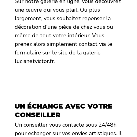
Sur notre galerie en ligne, vous découvrez
une œuvre qui vous plait. Ou plus
largement, vous souhaitez repenser la
décoration d'une pièce de chez vous ou
même de tout votre intérieur. Vous
prenez alors simplement contact via le
formulaire sur le site de la galerie
lucianetvictor.fr.
UN ÉCHANGE AVEC VOTRE
CONSEILLER
Un conseiller vous contacte sous 24/48h
pour échanger sur vos envies artistiques. Il