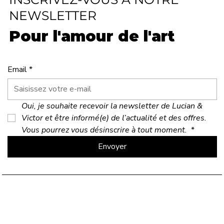
NEWSLETTER
Pour l'amour de l'art
Email
*
Oui, je souhaite recevoir la newsletter de Lucian & 
Victor et être informé(e) de l’actualité et des offres. 
Vous pourrez vous désinscrire à tout moment. 
*
Envoyer