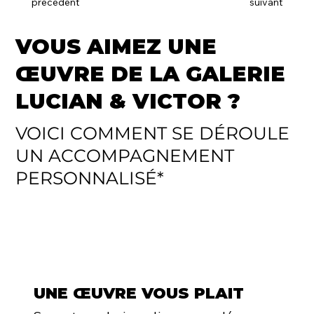
précédent
suivant
VOUS AIMEZ UNE
ŒUVRE DE LA GALERIE
LUCIAN & VICTOR ?
VOICI COMMENT SE DÉROULE
UN ACCOMPAGNEMENT
PERSONNALISÉ*
UNE ŒUVRE VOUS PLAIT