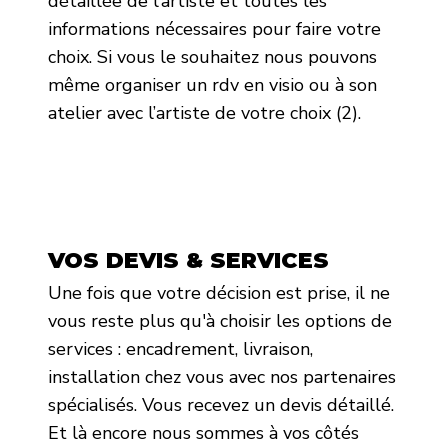
détaillée de l’artiste et toutes les
informations nécessaires pour faire votre
choix. Si vous le souhaitez nous pouvons
même organiser un rdv en visio ou à son
atelier avec l’artiste de votre choix (2).
VOS DEVIS & SERVICES
Une fois que votre décision est prise, il ne
vous reste plus qu'à choisir les options de
services : encadrement, livraison,
installation chez vous avec nos partenaires
spécialisés. Vous recevez un devis détaillé.
Et là encore nous sommes à vos côtés