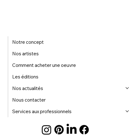
Notre concept
Nos artistes
Comment acheter une oeuvre
Les éditions
Nos actualités
Nous contacter
Services aux professionnels