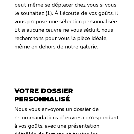
peut même se déplacer chez vous si vous
le souhaitez (1). À l'écoute de vos goûts, il
vous propose une sélection personnalisée.
Et si aucune œuvre ne vous séduit, nous
recherchons pour vous la pièce idéale,
même en dehors de notre galerie.
VOTRE DOSSIER
PERSONNALISÉ
Nous vous envoyons un dossier de
recommandations d’œuvres correspondant
à vos goûts, avec une présentation