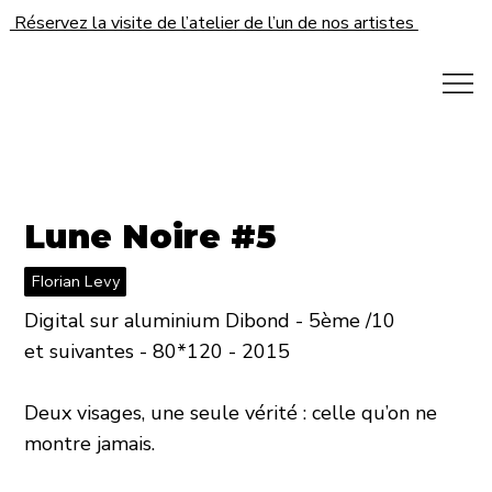
Réservez la visite de l’atelier de l’un de nos artistes
Lune Noire #5
Florian Levy
Digital sur aluminium Dibond - 5ème /10
et suivantes - 80*120 - 2015
Deux visages, une seule vérité : celle qu’on ne
montre jamais.