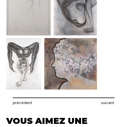
précédent
suivant
VOUS AIMEZ UNE