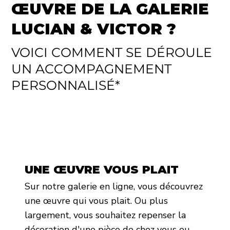
ŒUVRE DE LA GALERIE
LUCIAN & VICTOR ?
VOICI COMMENT SE DÉROULE
UN ACCOMPAGNEMENT
PERSONNALISÉ*
UNE ŒUVRE VOUS PLAIT
Sur notre galerie en ligne, vous découvrez
une œuvre qui vous plait. Ou plus
largement, vous souhaitez repenser la
décoration d'une pièce de chez vous ou