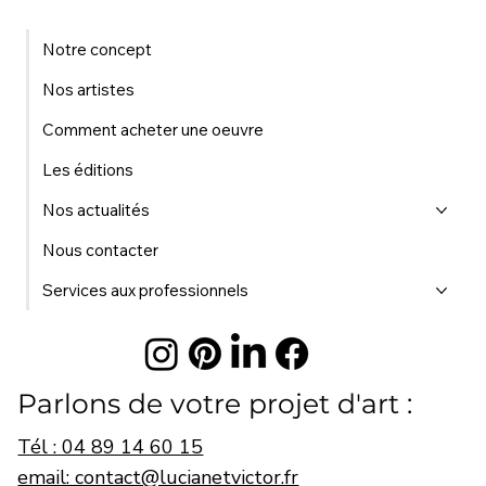
Notre concept
Nos artistes
Comment acheter une oeuvre
Les éditions
Nos actualités
Nous contacter
Services aux professionnels
Parlons de votre projet d'art :
Tél : 04 89 14 60 15
email: contact@lucianetvictor.fr