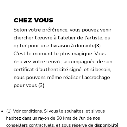
CHEZ VOUS
Selon votre préférence, vous pouvez venir
chercher l'œuvre à l'atelier de l'artiste, ou
opter pour une livraison à domicile(3).
C'est le moment le plus magique. Vous
recevez votre œuvre, accompagnée de son
certificat d'authenticité signé, et si besoin,
nous pouvons même réaliser l'accrochage
pour vous (3)
(1) Voir conditions. Si vous le souhaitez, et si vous
habitez dans un rayon de 50 kms de l'un de nos
conseillers contractuels, et sous réserve de disponibilité