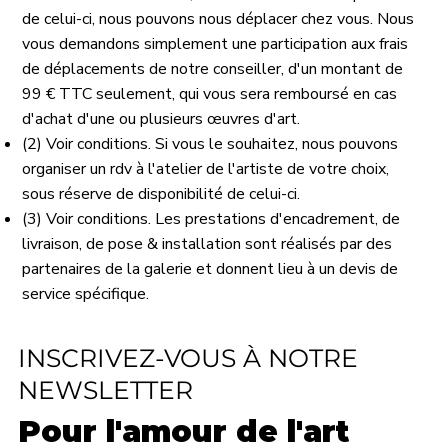
de celui-ci, nous pouvons nous déplacer chez vous. Nous
vous demandons simplement une participation aux frais
de déplacements de notre conseiller, d'un montant de
99 € TTC seulement, qui vous sera remboursé en cas
d'achat d'une ou plusieurs œuvres d'art.
(2) Voir conditions. Si vous le souhaitez, nous pouvons
organiser un rdv à l'atelier de l'artiste de votre choix,
sous réserve de disponibilité de celui-ci.
(3) Voir conditions. Les prestations d'encadrement, de
livraison, de pose & installation sont réalisés par des
partenaires de la galerie et donnent lieu à un devis de
service spécifique.
INSCRIVEZ-VOUS À NOTRE
NEWSLETTER
Pour l'amour de l'art