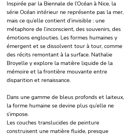
Inspirée par la Biennale de l’Océan à Nice, la
série Océan intérieur ne représente pas la mer,
mais ce qu’elle contient d’invisible : une
métaphore de l’inconscient, des souvenirs, des
émotions englouties. Les formes humaines y
émergent et se dissolvent tour à tour, comme
des récits remontant à la surface. Nathalie
Broyelle y explore la matière liquide de la
mémoire et la frontière mouvante entre
disparition et renaissance.
Dans une gamme de bleus profonds et laiteux,
la forme humaine se devine plus qu’elle ne
s’impose.
Les couches translucides de peinture
construisent une matière fluide, presque