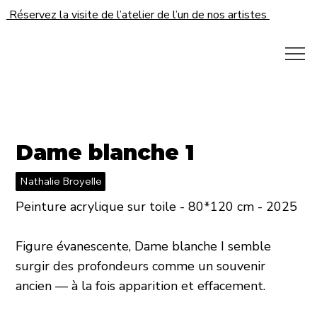
Réservez la visite de l’atelier de l’un de nos artistes
Dame blanche 1
Nathalie Broyelle
Peinture acrylique sur toile - 80*120 cm - 2025
Figure évanescente, Dame blanche I semble
surgir des profondeurs comme un souvenir
ancien — à la fois apparition et effacement.