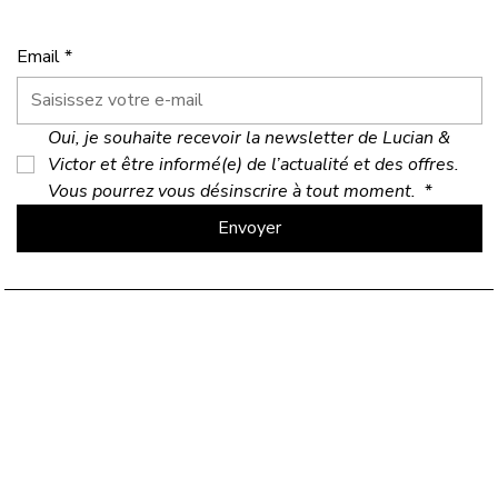
Email
*
Oui, je souhaite recevoir la newsletter de Lucian & 
Victor et être informé(e) de l’actualité et des offres. 
Vous pourrez vous désinscrire à tout moment. 
*
Envoyer