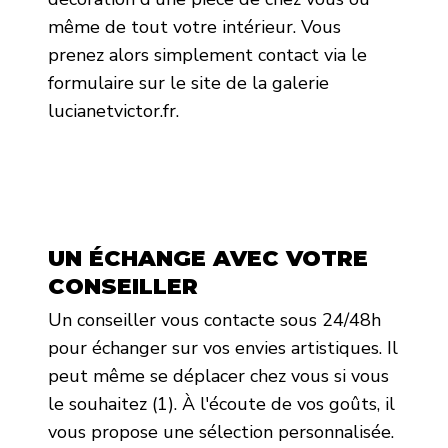
même de tout votre intérieur. Vous
prenez alors simplement contact via le
formulaire sur le site de la galerie
lucianetvictor.fr.
UN ÉCHANGE AVEC VOTRE
CONSEILLER
Un conseiller vous contacte sous 24/48h
pour échanger sur vos envies artistiques. Il
peut même se déplacer chez vous si vous
le souhaitez (1). À l'écoute de vos goûts, il
vous propose une sélection personnalisée.