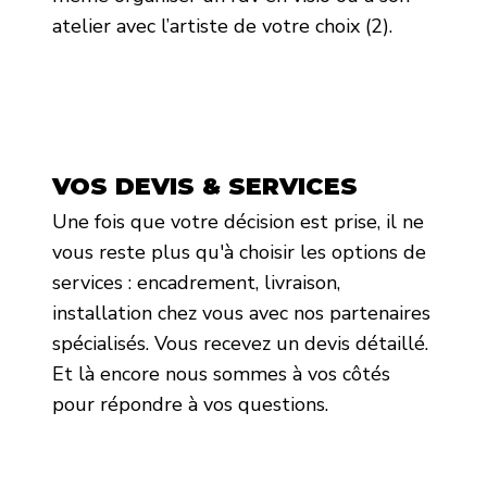
atelier avec l’artiste de votre choix (2).
VOS DEVIS & SERVICES
Une fois que votre décision est prise, il ne
vous reste plus qu'à choisir les options de
services : encadrement, livraison,
installation chez vous avec nos partenaires
spécialisés. Vous recevez un devis détaillé.
Et là encore nous sommes à vos côtés
pour répondre à vos questions.