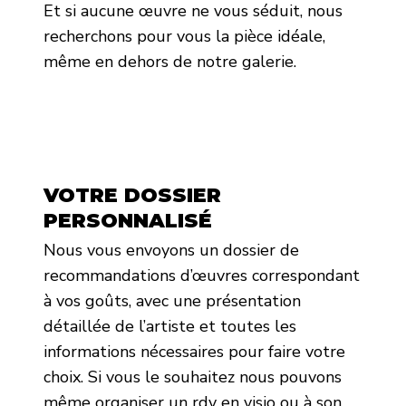
Et si aucune œuvre ne vous séduit, nous
recherchons pour vous la pièce idéale,
même en dehors de notre galerie.
VOTRE DOSSIER
PERSONNALISÉ
Nous vous envoyons un dossier de
recommandations d’œuvres correspondant
à vos goûts, avec une présentation
détaillée de l’artiste et toutes les
informations nécessaires pour faire votre
choix. Si vous le souhaitez nous pouvons
même organiser un rdv en visio ou à son