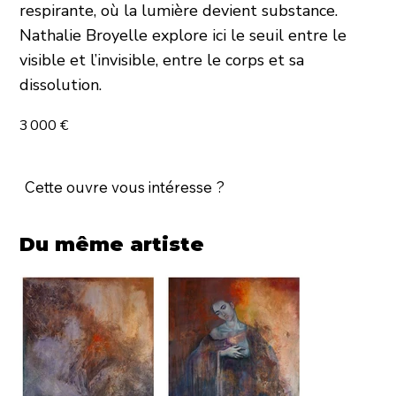
respirante, où la lumière devient substance.
Nathalie Broyelle explore ici le seuil entre le
visible et l’invisible, entre le corps et sa
dissolution.
3 000 €
Cette ouvre vous intéresse ?
Du même artiste