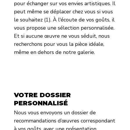
pour échanger sur vos envies artistiques. Il
peut même se déplacer chez vous si vous
le souhaitez (1). À l'écoute de vos goûts, il
vous propose une sélection personnalisée.
Et si aucune œuvre ne vous séduit, nous
recherchons pour vous la pièce idéale,
même en dehors de notre galerie.
VOTRE DOSSIER
PERSONNALISÉ
Nous vous envoyons un dossier de
recommandations d’œuvres correspondant
à vos goûts, avec une présentation