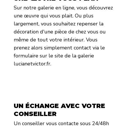
Sur notre galerie en ligne, vous découvrez
une œuvre qui vous plait. Ou plus
largement, vous souhaitez repenser la
décoration d'une pièce de chez vous ou
même de tout votre intérieur. Vous
prenez alors simplement contact via le
formulaire sur le site de la galerie
lucianetvictor.fr.
UN ÉCHANGE AVEC VOTRE
CONSEILLER
Un conseiller vous contacte sous 24/48h