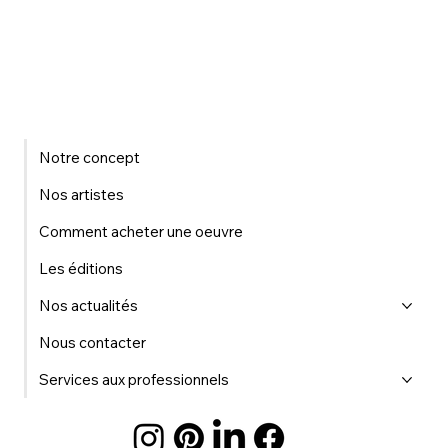
Notre concept
Nos artistes
Comment acheter une oeuvre
Les éditions
Nos actualités
Nous contacter
Services aux professionnels