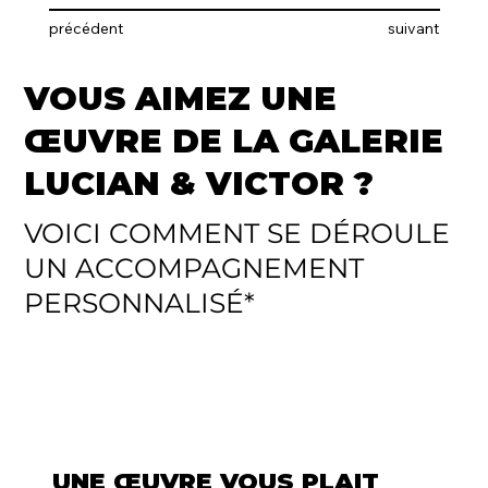
précédent
suivant
VOUS AIMEZ UNE
ŒUVRE DE LA GALERIE
LUCIAN & VICTOR ?
VOICI COMMENT SE DÉROULE
UN ACCOMPAGNEMENT
PERSONNALISÉ*
UNE ŒUVRE VOUS PLAIT