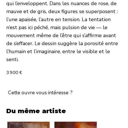
qui l’enveloppent. Dans les nuances de rose, de
mauve et de gris, deux figures se superposent :
l’une apaisée, l’autre en tension. La tentation
n’est pas ici péché, mais pulsion de vie — le
mouvement même de l’être qui s’affirme avant
de s’effacer. Le dessin suggère la porosité entre
l’humain et l’imaginaire, entre le visible et le
senti.
3 900 €
Cette ouvre vous intéresse ?
Du même artiste