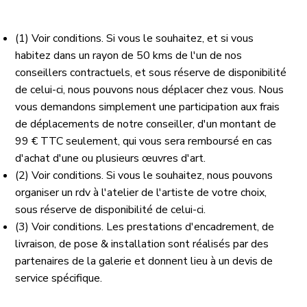
(1) Voir conditions. Si vous le souhaitez, et si vous
habitez dans un rayon de 50 kms de l'un de nos
conseillers contractuels, et sous réserve de disponibilité
de celui-ci, nous pouvons nous déplacer chez vous. Nous
vous demandons simplement une participation aux frais
de déplacements de notre conseiller, d'un montant de
99 € TTC seulement, qui vous sera remboursé en cas
d'achat d'une ou plusieurs œuvres d'art.
(2) Voir conditions. Si vous le souhaitez, nous pouvons
organiser un rdv à l'atelier de l'artiste de votre choix,
sous réserve de disponibilité de celui-ci.
(3) Voir conditions. Les prestations d'encadrement, de
livraison, de pose & installation sont réalisés par des
partenaires de la galerie et donnent lieu à un devis de
service spécifique.