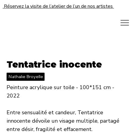
Réservez la visite de l’atelier de l’un de nos artistes
Tentatrice inocente
Nathalie Broyelle
Peinture acrylique sur toile - 100*151 cm -
2022
Entre sensualité et candeur, Tentatrice
innocente dévoile un visage multiple, partagé
entre désir, fragilité et effacement.