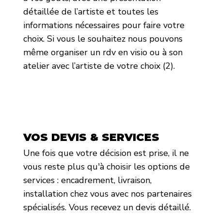
détaillée de l’artiste et toutes les
informations nécessaires pour faire votre
choix. Si vous le souhaitez nous pouvons
même organiser un rdv en visio ou à son
atelier avec l’artiste de votre choix (2).
VOS DEVIS & SERVICES
Une fois que votre décision est prise, il ne
vous reste plus qu'à choisir les options de
services : encadrement, livraison,
installation chez vous avec nos partenaires
spécialisés. Vous recevez un devis détaillé.