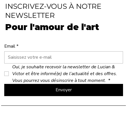
INSCRIVEZ-VOUS À NOTRE
NEWSLETTER
Pour l'amour de l'art
Email
*
Oui, je souhaite recevoir la newsletter de Lucian & 
Victor et être informé(e) de l’actualité et des offres. 
Vous pourrez vous désinscrire à tout moment. 
*
Envoyer