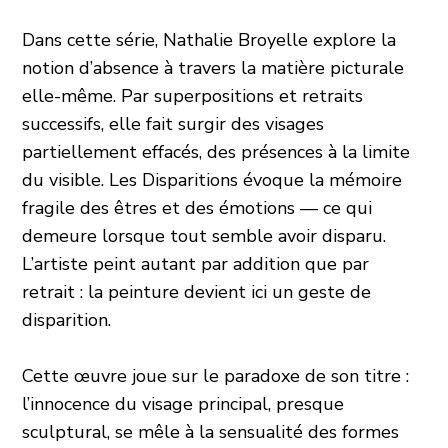
Dans cette série, Nathalie Broyelle explore la
notion d’absence à travers la matière picturale
elle-même. Par superpositions et retraits
successifs, elle fait surgir des visages
partiellement effacés, des présences à la limite
du visible. Les Disparitions évoque la mémoire
fragile des êtres et des émotions — ce qui
demeure lorsque tout semble avoir disparu.
L’artiste peint autant par addition que par
retrait : la peinture devient ici un geste de
disparition.
Cette œuvre joue sur le paradoxe de son titre :
l’innocence du visage principal, presque
sculptural, se mêle à la sensualité des formes