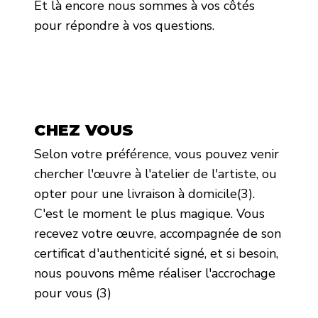
Et là encore nous sommes à vos côtés
pour répondre à vos questions.
CHEZ VOUS
Selon votre préférence, vous pouvez venir
chercher l'œuvre à l'atelier de l'artiste, ou
opter pour une livraison à domicile(3).
C'est le moment le plus magique. Vous
recevez votre œuvre, accompagnée de son
certificat d'authenticité signé, et si besoin,
nous pouvons même réaliser l'accrochage
pour vous (3)