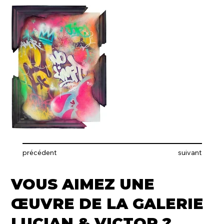
précédent
suivant
VOUS AIMEZ UNE
ŒUVRE DE LA GALERIE
LUCIAN & VICTOR ?