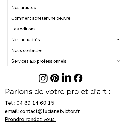
Nos artistes
Comment acheter une oeuvre
Les éditions
Nos actualités
Nous contacter
Services aux professionnels
Parlons de votre projet d'art :
Tél : 04 89 14 60 15
email: contact@lucianetvictor.fr
Prendre rendez-vous