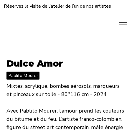
Réservez la visite de l’atelier de l’un de nos artistes
Dulce Amor
Pablito Mourer
Mixtes, acrylique, bombes aérosols, marqueurs
et pinceaux sur toile - 80*116 cm - 2024
Avec Pablito Mourer, l’amour prend les couleurs
du bitume et du feu. L’artiste franco-colombien,
figure du street art contemporain, mêle énergie