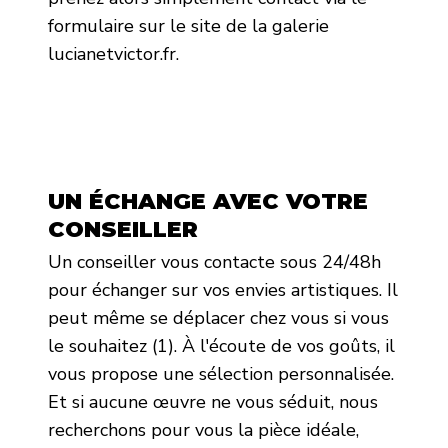
formulaire sur le site de la galerie
lucianetvictor.fr.
UN ÉCHANGE AVEC VOTRE
CONSEILLER
Un conseiller vous contacte sous 24/48h
pour échanger sur vos envies artistiques. Il
peut même se déplacer chez vous si vous
le souhaitez (1). À l'écoute de vos goûts, il
vous propose une sélection personnalisée.
Et si aucune œuvre ne vous séduit, nous
recherchons pour vous la pièce idéale,