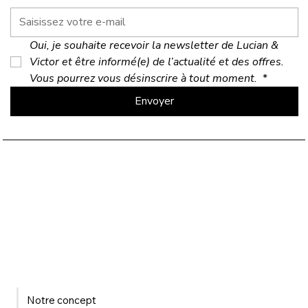
Oui, je souhaite recevoir la newsletter de Lucian & 
Victor et être informé(e) de l’actualité et des offres. 
Vous pourrez vous désinscrire à tout moment. 
*
Envoyer
Notre concept