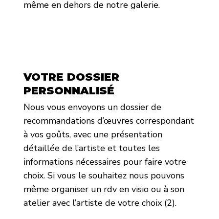
même en dehors de notre galerie.
VOTRE DOSSIER
PERSONNALISÉ
Nous vous envoyons un dossier de
recommandations d’œuvres correspondant
à vos goûts, avec une présentation
détaillée de l’artiste et toutes les
informations nécessaires pour faire votre
choix. Si vous le souhaitez nous pouvons
même organiser un rdv en visio ou à son
atelier avec l’artiste de votre choix (2).