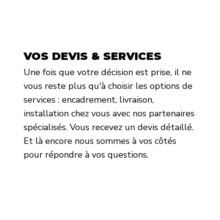
VOS DEVIS & SERVICES
Une fois que votre décision est prise, il ne
vous reste plus qu'à choisir les options de
services : encadrement, livraison,
installation chez vous avec nos partenaires
spécialisés. Vous recevez un devis détaillé.
Et là encore nous sommes à vos côtés
pour répondre à vos questions.