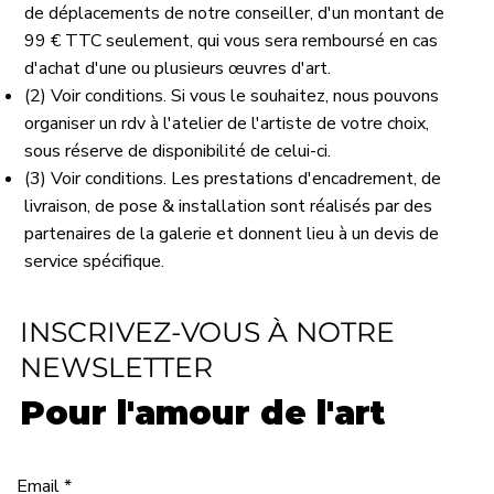
de déplacements de notre conseiller, d'un montant de
99 € TTC seulement, qui vous sera remboursé en cas
d'achat d'une ou plusieurs œuvres d'art.
(2) Voir conditions. Si vous le souhaitez, nous pouvons
organiser un rdv à l'atelier de l'artiste de votre choix,
sous réserve de disponibilité de celui-ci.
(3) Voir conditions. Les prestations d'encadrement, de
livraison, de pose & installation sont réalisés par des
partenaires de la galerie et donnent lieu à un devis de
service spécifique.
INSCRIVEZ-VOUS À NOTRE
NEWSLETTER
Pour l'amour de l'art
Email
*