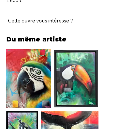
1 500 €
Cette ouvre vous intéresse ?
Du même artiste