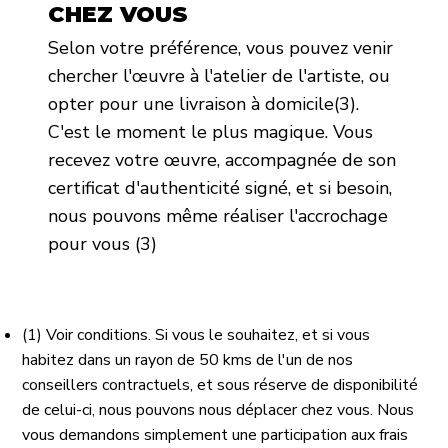
CHEZ VOUS
Selon votre préférence, vous pouvez venir
chercher l'œuvre à l'atelier de l'artiste, ou
opter pour une livraison à domicile(3).
C'est le moment le plus magique. Vous
recevez votre œuvre, accompagnée de son
certificat d'authenticité signé, et si besoin,
nous pouvons même réaliser l'accrochage
pour vous (3)
(1) Voir conditions. Si vous le souhaitez, et si vous
habitez dans un rayon de 50 kms de l'un de nos
conseillers contractuels, et sous réserve de disponibilité
de celui-ci, nous pouvons nous déplacer chez vous. Nous
vous demandons simplement une participation aux frais