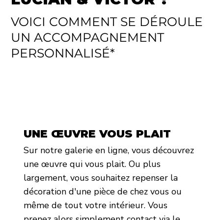
VOICI COMMENT SE DÉROULE
UN ACCOMPAGNEMENT
PERSONNALISÉ*
UNE ŒUVRE VOUS PLAIT
Sur notre galerie en ligne, vous découvrez
une œuvre qui vous plait. Ou plus
largement, vous souhaitez repenser la
décoration d'une pièce de chez vous ou
même de tout votre intérieur. Vous
prenez alors simplement contact via le