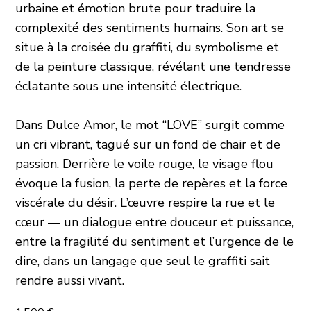
urbaine et émotion brute pour traduire la
complexité des sentiments humains. Son art se
situe à la croisée du graffiti, du symbolisme et
de la peinture classique, révélant une tendresse
éclatante sous une intensité électrique.
Dans Dulce Amor, le mot “LOVE” surgit comme
un cri vibrant, tagué sur un fond de chair et de
passion. Derrière le voile rouge, le visage flou
évoque la fusion, la perte de repères et la force
viscérale du désir. L’œuvre respire la rue et le
cœur — un dialogue entre douceur et puissance,
entre la fragilité du sentiment et l’urgence de le
dire, dans un langage que seul le graffiti sait
rendre aussi vivant.