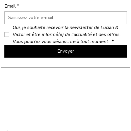
Email
*
Oui, je souhaite recevoir la newsletter de Lucian & 
Victor et être informé(e) de l’actualité et des offres. 
Vous pourrez vous désinscrire à tout moment. 
*
Envoyer