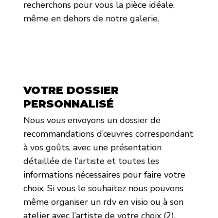
recherchons pour vous la pièce idéale,
même en dehors de notre galerie.
VOTRE DOSSIER
PERSONNALISÉ
Nous vous envoyons un dossier de
recommandations d’œuvres correspondant
à vos goûts, avec une présentation
détaillée de l’artiste et toutes les
informations nécessaires pour faire votre
choix. Si vous le souhaitez nous pouvons
même organiser un rdv en visio ou à son
atelier avec l’artiste de votre choix (2).