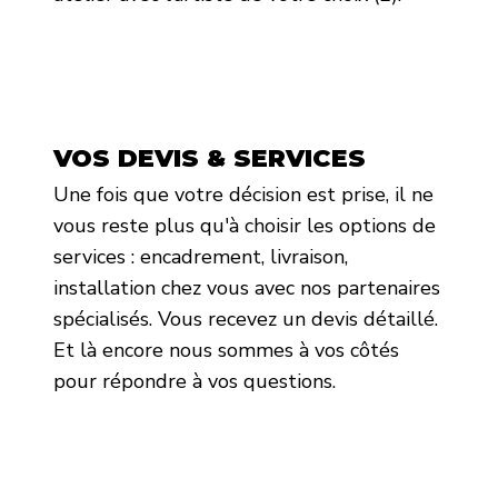
VOS DEVIS & SERVICES
Une fois que votre décision est prise, il ne
vous reste plus qu'à choisir les options de
services : encadrement, livraison,
installation chez vous avec nos partenaires
spécialisés. Vous recevez un devis détaillé.
Et là encore nous sommes à vos côtés
pour répondre à vos questions.