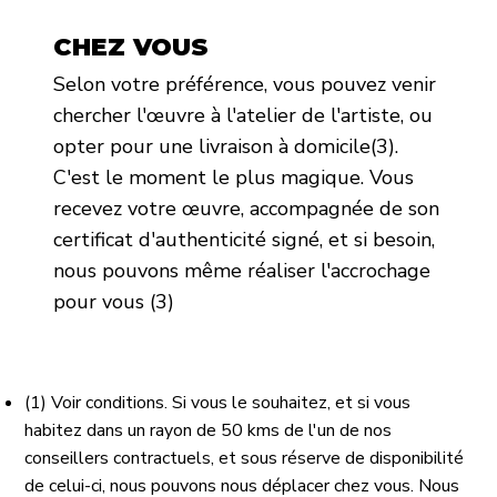
CHEZ VOUS
Selon votre préférence, vous pouvez venir
chercher l'œuvre à l'atelier de l'artiste, ou
opter pour une livraison à domicile(3).
C'est le moment le plus magique. Vous
recevez votre œuvre, accompagnée de son
certificat d'authenticité signé, et si besoin,
nous pouvons même réaliser l'accrochage
pour vous (3)
(1) Voir conditions. Si vous le souhaitez, et si vous
habitez dans un rayon de 50 kms de l'un de nos
conseillers contractuels, et sous réserve de disponibilité
de celui-ci, nous pouvons nous déplacer chez vous. Nous