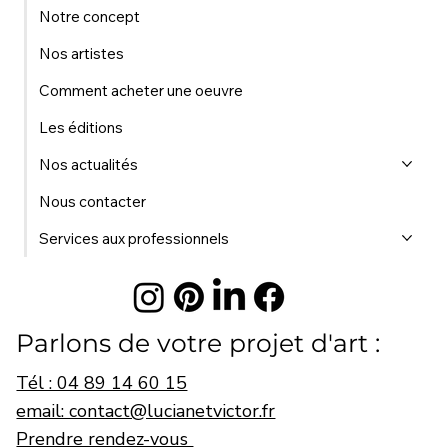
Notre concept
Nos artistes
Comment acheter une oeuvre
Les éditions
Nos actualités
Nous contacter
Services aux professionnels
Parlons de votre projet d'art :
Tél : 04 89 14 60 15
email: contact@lucianetvictor.fr
Prendre rendez-vous