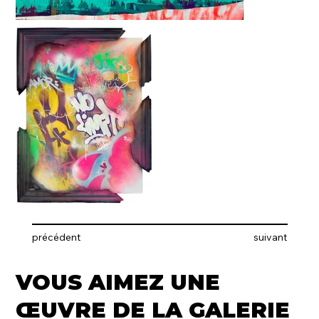
précédent
suivant
VOUS AIMEZ UNE
ŒUVRE DE LA GALERIE