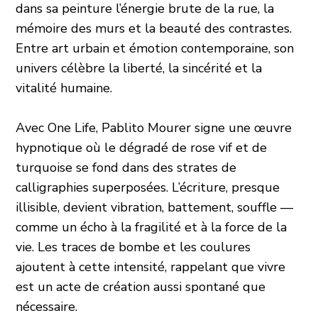
dans sa peinture l’énergie brute de la rue, la
mémoire des murs et la beauté des contrastes.
Entre art urbain et émotion contemporaine, son
univers célèbre la liberté, la sincérité et la
vitalité humaine.
Avec One Life, Pablito Mourer signe une œuvre
hypnotique où le dégradé de rose vif et de
turquoise se fond dans des strates de
calligraphies superposées. L’écriture, presque
illisible, devient vibration, battement, souffle —
comme un écho à la fragilité et à la force de la
vie. Les traces de bombe et les coulures
ajoutent à cette intensité, rappelant que vivre
est un acte de création aussi spontané que
nécessaire.