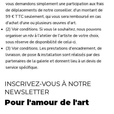
vous demandons simplement une participation aux frais
de déplacements de notre conseiller, d'un montant de
99 € TTC seulement, qui vous sera remboursé en cas
d'achat d'une ou plusieurs œuvres d'art.
(2) Voir conditions. Si vous le souhaitez, nous pouvons
organiser un rdv à l'atelier de l'artiste de votre choix,
sous réserve de disponibilité de celui-ci.
(3) Voir conditions. Les prestations d'encadrement, de
livraison, de pose & installation sont réalisés par des
partenaires de la galerie et donnent lieu à un devis de
service spécifique.
INSCRIVEZ-VOUS À NOTRE
NEWSLETTER
Pour l'amour de l'art