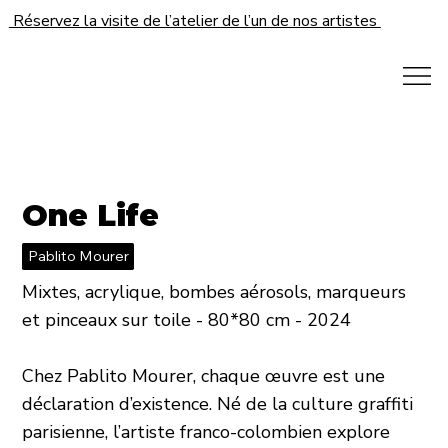
Réservez la visite de l’atelier de l’un de nos artistes
One Life
Pablito Mourer
Mixtes, acrylique, bombes aérosols, marqueurs
et pinceaux sur toile - 80*80 cm - 2024
Chez Pablito Mourer, chaque œuvre est une
déclaration d’existence. Né de la culture graffiti
parisienne, l’artiste franco-colombien explore