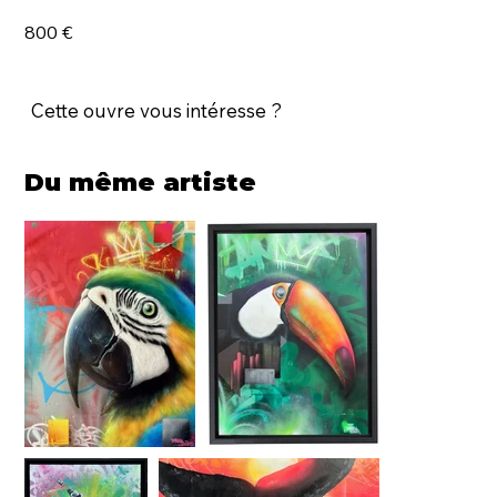
800 €
Cette ouvre vous intéresse ?
Du même artiste