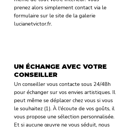
prenez alors simplement contact via le
formulaire sur le site de la galerie
lucianetvictor.fr.
UN ÉCHANGE AVEC VOTRE
CONSEILLER
Un conseiller vous contacte sous 24/48h
pour échanger sur vos envies artistiques. Il
peut même se déplacer chez vous si vous
le souhaitez (1). À l'écoute de vos goûts, il
vous propose une sélection personnalisée.
Et si aucune œuvre ne vous séduit, nous