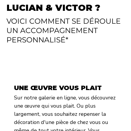
LUCIAN & VICTOR ?
VOICI COMMENT SE DÉROULE
UN ACCOMPAGNEMENT
PERSONNALISÉ*
UNE ŒUVRE VOUS PLAIT
Sur notre galerie en ligne, vous découvrez
une œuvre qui vous plait. Ou plus
largement, vous souhaitez repenser la
décoration d'une pièce de chez vous ou
même de tout votre intérieur. Vous