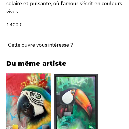
solaire et pulsante, où l’amour s’écrit en couleurs
vives.
1 400 €
Cette ouvre vous intéresse ?
Du même artiste