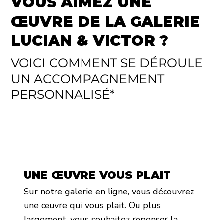
VOUS AIMEZ UNE
ŒUVRE DE LA GALERIE
LUCIAN & VICTOR ?
VOICI COMMENT SE DÉROULE
UN ACCOMPAGNEMENT
PERSONNALISÉ*
UNE ŒUVRE VOUS PLAIT
Sur notre galerie en ligne, vous découvrez
une œuvre qui vous plait. Ou plus
largement, vous souhaitez repenser la