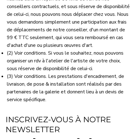
conseillers contractuels, et sous réserve de disponibilité
de celui-ci, nous pouvons nous déplacer chez vous. Nous
vous demandons simplement une participation aux frais
de déplacements de notre conseiller, d'un montant de
99 € TTC seulement, qui vous sera remboursé en cas
d'achat d'une ou plusieurs œuvres d'art.
(2) Voir conditions. Si vous le souhaitez, nous pouvons
organiser un rdv à l'atelier de l'artiste de votre choix,
sous réserve de disponibilité de celui-ci.
(3) Voir conditions. Les prestations d'encadrement, de
livraison, de pose & installation sont réalisés par des
partenaires de la galerie et donnent lieu à un devis de
service spécifique.
INSCRIVEZ-VOUS À NOTRE
NEWSLETTER