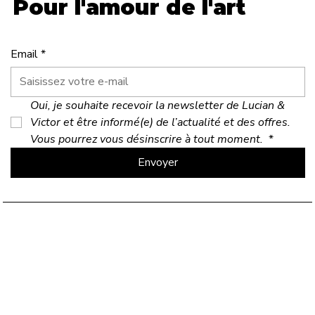
Pour l'amour de l'art
Email
*
Oui, je souhaite recevoir la newsletter de Lucian & 
Victor et être informé(e) de l’actualité et des offres. 
Vous pourrez vous désinscrire à tout moment. 
*
Envoyer