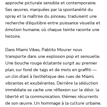
approche picturale sensible et contemporaine.
Ses œuvres, marquées par la spontanéité du
spray et la maîtrise du pinceau, traduisent une
recherche d’équilibre entre puissance visuelle et
émotion humaine, où chaque teinte raconte une
histoire.
Dans Miami Vibes, Pablito Mourer nous
transporte dans une explosion pop et sensuelle.
Une bouche rouge éclatante surgit au premier
plan, sur fond de tags et de mots en graffiti —
un clin d’œil à l’esthétique des rues de Miami,
vibrantes et exubérantes. Derrière la séduction
immédiate se cache une réflexion sur le désir, la
liberté et la communication, thèmes récurrents
de son œuvre. Un hommage à la culture urbaine,