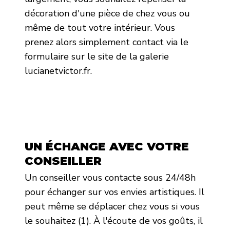
décoration d'une pièce de chez vous ou
même de tout votre intérieur. Vous
prenez alors simplement contact via le
formulaire sur le site de la galerie
lucianetvictor.fr.
UN ÉCHANGE AVEC VOTRE
CONSEILLER
Un conseiller vous contacte sous 24/48h
pour échanger sur vos envies artistiques. Il
peut même se déplacer chez vous si vous
le souhaitez (1). À l'écoute de vos goûts, il