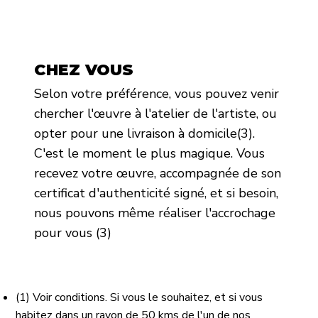
CHEZ VOUS
Selon votre préférence, vous pouvez venir
chercher l'œuvre à l'atelier de l'artiste, ou
opter pour une livraison à domicile(3).
C'est le moment le plus magique. Vous
recevez votre œuvre, accompagnée de son
certificat d'authenticité signé, et si besoin,
nous pouvons même réaliser l'accrochage
pour vous (3)
(1) Voir conditions. Si vous le souhaitez, et si vous
habitez dans un rayon de 50 kms de l'un de nos