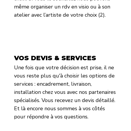
même organiser un rdv en visio ou à son
atelier avec l’artiste de votre choix (2).
VOS DEVIS & SERVICES
Une fois que votre décision est prise, il ne
vous reste plus qu'à choisir les options de
services : encadrement, livraison,
installation chez vous avec nos partenaires
spécialisés. Vous recevez un devis détaillé.
Et là encore nous sommes à vos côtés
pour répondre à vos questions.