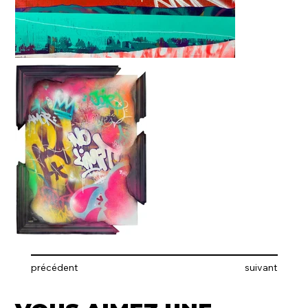
précédent
suivant