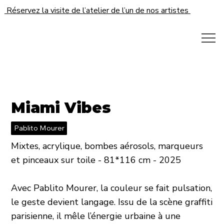
Réservez la visite de l’atelier de l’un de nos artistes
Miami Vibes
Pablito Mourer
Mixtes, acrylique, bombes aérosols, marqueurs
et pinceaux sur toile - 81*116 cm - 2025
Avec Pablito Mourer, la couleur se fait pulsation,
le geste devient langage. Issu de la scène graffiti
parisienne, il mêle l’énergie urbaine à une