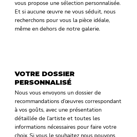
vous propose une sélection personnalisée.
Et si aucune œuvre ne vous séduit, nous
recherchons pour vous la pièce idéale,
même en dehors de notre galerie.
VOTRE DOSSIER
PERSONNALISÉ
Nous vous envoyons un dossier de
recommandations d’œuvres correspondant
à vos goûts, avec une présentation
détaillée de l’artiste et toutes les
informations nécessaires pour faire votre
choix. Si vous le souhaitez nous pouvons