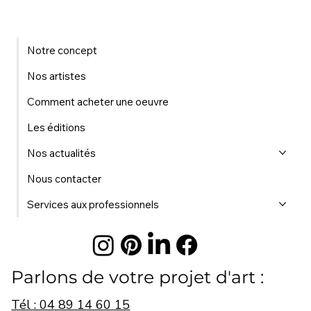
Notre concept
Nos artistes
Comment acheter une oeuvre
Les éditions
Nos actualités
Nous contacter
Services aux professionnels
Parlons de votre projet d'art :
Tél : 04 89 14 60 15