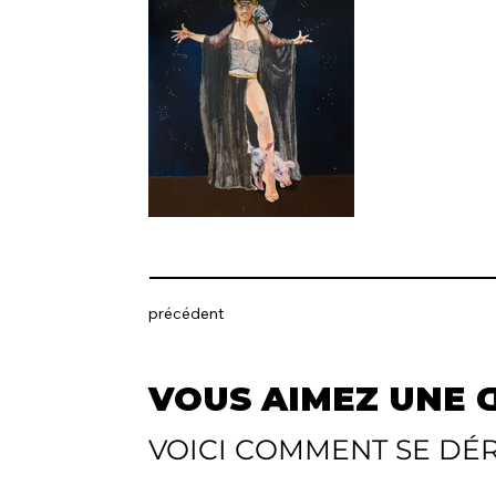
précédent
VOUS AIMEZ UNE Œ
VOICI COMMENT SE D