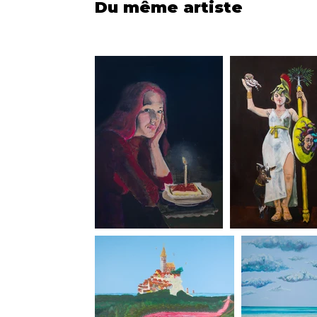
Du même artiste