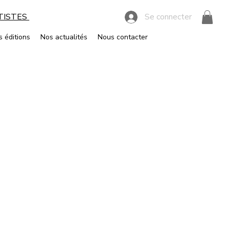
RTISTES
Se connecter
s éditions
Nos actualités
Nous contacter