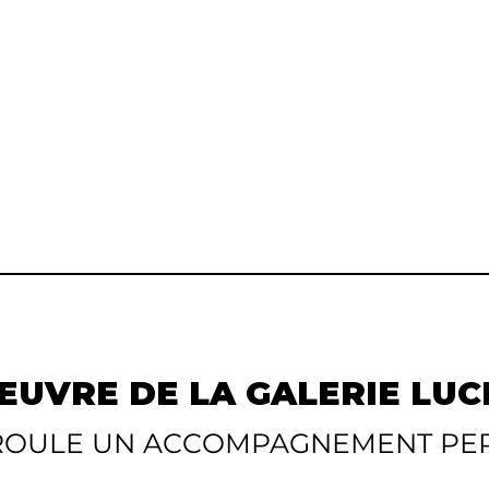
UVRE DE LA GALERIE LUCI
ÉROULE UN ACCOMPAGNEMENT PE