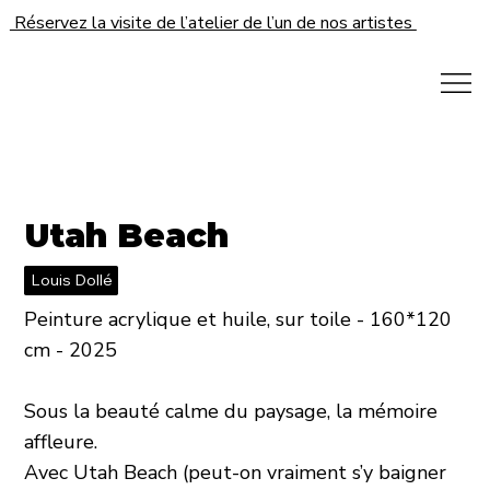
Réservez la visite de l’atelier de l’un de nos artistes
Utah Beach
Louis Dollé
Peinture acrylique et huile, sur toile - 160*120
cm - 2025
Sous la beauté calme du paysage, la mémoire
affleure.
Avec Utah Beach (peut-on vraiment s’y baigner