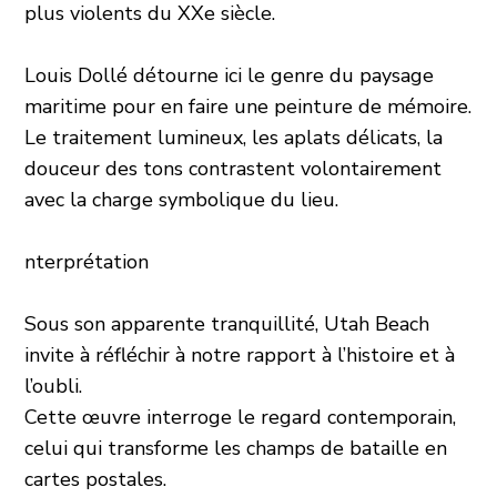
plus violents du XXe siècle.
Louis Dollé détourne ici le genre du paysage
maritime pour en faire une peinture de mémoire.
Le traitement lumineux, les aplats délicats, la
douceur des tons contrastent volontairement
avec la charge symbolique du lieu.
nterprétation
Sous son apparente tranquillité, Utah Beach
invite à réfléchir à notre rapport à l’histoire et à
l’oubli.
Cette œuvre interroge le regard contemporain,
celui qui transforme les champs de bataille en
cartes postales.