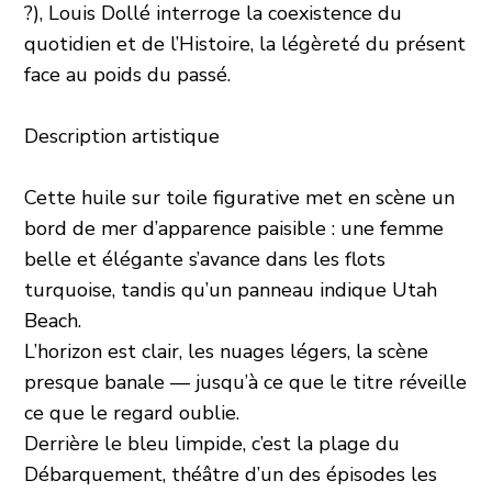
?), Louis Dollé interroge la coexistence du
quotidien et de l’Histoire, la légèreté du présent
face au poids du passé.
Description artistique
Cette huile sur toile figurative met en scène un
bord de mer d’apparence paisible : une femme
belle et élégante s’avance dans les flots
turquoise, tandis qu’un panneau indique Utah
Beach.
L’horizon est clair, les nuages légers, la scène
presque banale — jusqu’à ce que le titre réveille
ce que le regard oublie.
Derrière le bleu limpide, c’est la plage du
Débarquement, théâtre d’un des épisodes les