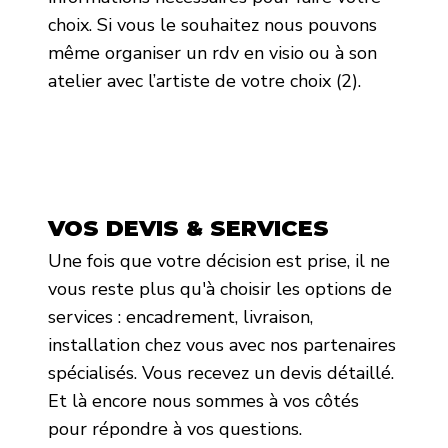
choix. Si vous le souhaitez nous pouvons
même organiser un rdv en visio ou à son
atelier avec l’artiste de votre choix (2).
VOS DEVIS & SERVICES
Une fois que votre décision est prise, il ne
vous reste plus qu'à choisir les options de
services : encadrement, livraison,
installation chez vous avec nos partenaires
spécialisés. Vous recevez un devis détaillé.
Et là encore nous sommes à vos côtés
pour répondre à vos questions.