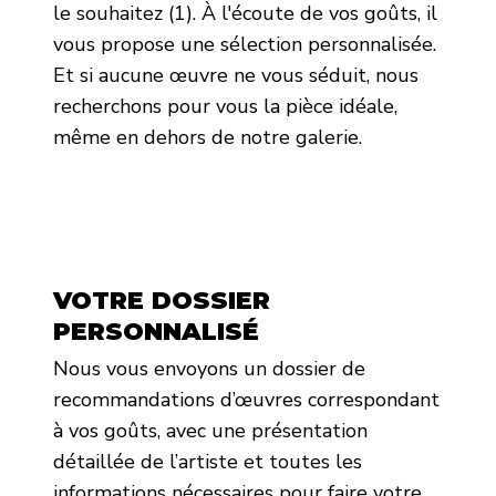
le souhaitez (1). À l'écoute de vos goûts, il
vous propose une sélection personnalisée.
Et si aucune œuvre ne vous séduit, nous
recherchons pour vous la pièce idéale,
même en dehors de notre galerie.
VOTRE DOSSIER
PERSONNALISÉ
Nous vous envoyons un dossier de
recommandations d’œuvres correspondant
à vos goûts, avec une présentation
détaillée de l’artiste et toutes les
informations nécessaires pour faire votre