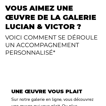
VOUS AIMEZ UNE
ŒUVRE DE LA GALERIE
LUCIAN & VICTOR ?
VOICI COMMENT SE DÉROULE
UN ACCOMPAGNEMENT
PERSONNALISÉ*
UNE ŒUVRE VOUS PLAIT
Sur notre galerie en ligne, vous découvrez
une œuvre qui vous plait. Ou plus