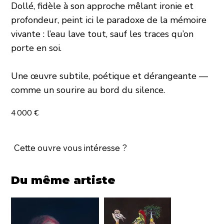
Dollé, fidèle à son approche mêlant ironie et
profondeur, peint ici le paradoxe de la mémoire
vivante : l’eau lave tout, sauf les traces qu’on
porte en soi.
Une œuvre subtile, poétique et dérangeante —
comme un sourire au bord du silence.
4 000 €
Cette ouvre vous intéresse ?
Du même artiste