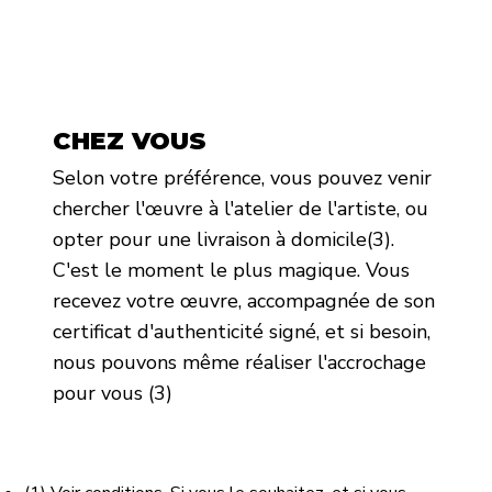
CHEZ VOUS
Selon votre préférence, vous pouvez venir
chercher l'œuvre à l'atelier de l'artiste, ou
opter pour une livraison à domicile(3).
C'est le moment le plus magique. Vous
recevez votre œuvre, accompagnée de son
certificat d'authenticité signé, et si besoin,
nous pouvons même réaliser l'accrochage
pour vous (3)