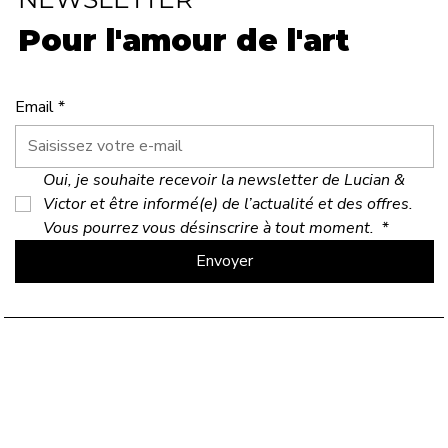
Pour l'amour de l'art
Email
*
Oui, je souhaite recevoir la newsletter de Lucian & 
Victor et être informé(e) de l’actualité et des offres. 
Vous pourrez vous désinscrire à tout moment. 
*
Envoyer