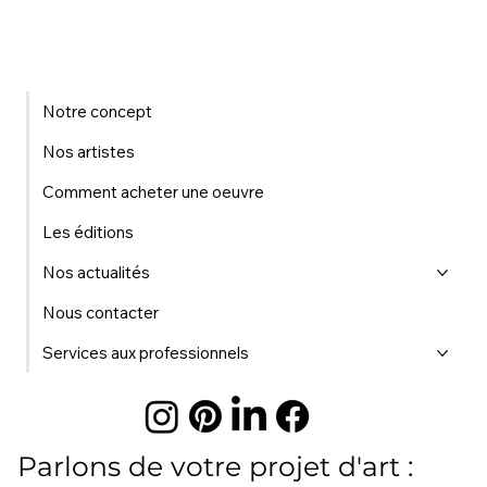
Notre concept
Nos artistes
Comment acheter une oeuvre
Les éditions
Nos actualités
Nous contacter
Services aux professionnels
Parlons de votre projet d'art :