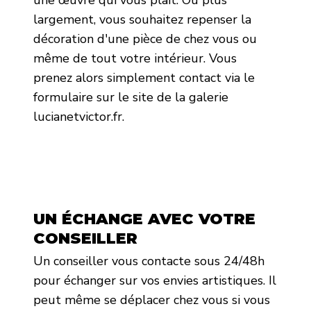
largement, vous souhaitez repenser la
décoration d'une pièce de chez vous ou
même de tout votre intérieur. Vous
prenez alors simplement contact via le
formulaire sur le site de la galerie
lucianetvictor.fr.
UN ÉCHANGE AVEC VOTRE
CONSEILLER
Un conseiller vous contacte sous 24/48h
pour échanger sur vos envies artistiques. Il
peut même se déplacer chez vous si vous