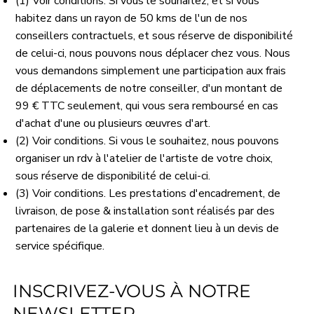
(1) Voir conditions. Si vous le souhaitez, et si vous
habitez dans un rayon de 50 kms de l'un de nos
conseillers contractuels, et sous réserve de disponibilité
de celui-ci, nous pouvons nous déplacer chez vous. Nous
vous demandons simplement une participation aux frais
de déplacements de notre conseiller, d'un montant de
99 € TTC seulement, qui vous sera remboursé en cas
d'achat d'une ou plusieurs œuvres d'art.
(2) Voir conditions. Si vous le souhaitez, nous pouvons
organiser un rdv à l'atelier de l'artiste de votre choix,
sous réserve de disponibilité de celui-ci.
(3) Voir conditions. Les prestations d'encadrement, de
livraison, de pose & installation sont réalisés par des
partenaires de la galerie et donnent lieu à un devis de
service spécifique.
INSCRIVEZ-VOUS À NOTRE
NEWSLETTER