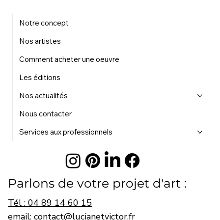
Notre concept
Nos artistes
Comment acheter une oeuvre
Les éditions
Nos actualités
Nous contacter
Services aux professionnels
Parlons de votre projet d'art :
Tél : 04 89 14 60 15
email: contact@lucianetvictor.fr