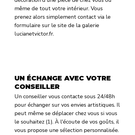
même de tout votre intérieur. Vous
prenez alors simplement contact via le
formulaire sur le site de la galerie
lucianetvictor.fr.
UN ÉCHANGE AVEC VOTRE
CONSEILLER
Un conseiller vous contacte sous 24/48h
pour échanger sur vos envies artistiques. Il
peut même se déplacer chez vous si vous
le souhaitez (1). À l'écoute de vos goûts, il
vous propose une sélection personnalisée.