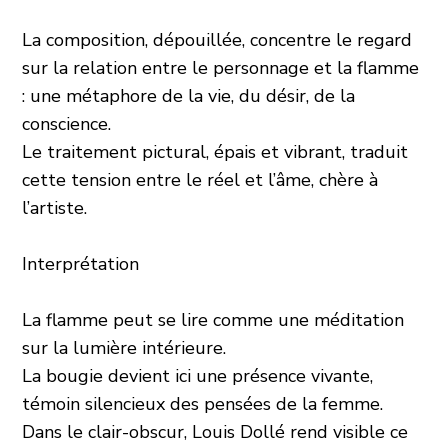
La composition, dépouillée, concentre le regard
sur la relation entre le personnage et la flamme
: une métaphore de la vie, du désir, de la
conscience.
Le traitement pictural, épais et vibrant, traduit
cette tension entre le réel et l’âme, chère à
l’artiste.
Interprétation
La flamme peut se lire comme une méditation
sur la lumière intérieure.
La bougie devient ici une présence vivante,
témoin silencieux des pensées de la femme.
Dans le clair-obscur, Louis Dollé rend visible ce