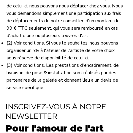
de celui-ci, nous pouvons nous déplacer chez vous. Nous
vous demandons simplement une participation aux frais
de déplacements de notre conseiller, d'un montant de
99 € TTC seulement, qui vous sera remboursé en cas
d'achat d'une ou plusieurs œuvres d'art.
(2) Voir conditions. Si vous le souhaitez, nous pouvons
organiser un rdv à l'atelier de l'artiste de votre choix,
sous réserve de disponibilité de celui-ci.
(3) Voir conditions. Les prestations d'encadrement, de
livraison, de pose & installation sont réalisés par des
partenaires de la galerie et donnent lieu à un devis de
service spécifique.
INSCRIVEZ-VOUS À NOTRE
NEWSLETTER
Pour l'amour de l'art