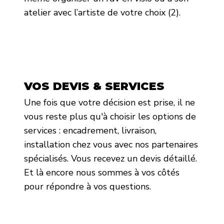
atelier avec l’artiste de votre choix (2).
VOS DEVIS & SERVICES
Une fois que votre décision est prise, il ne
vous reste plus qu'à choisir les options de
services : encadrement, livraison,
installation chez vous avec nos partenaires
spécialisés. Vous recevez un devis détaillé.
Et là encore nous sommes à vos côtés
pour répondre à vos questions.