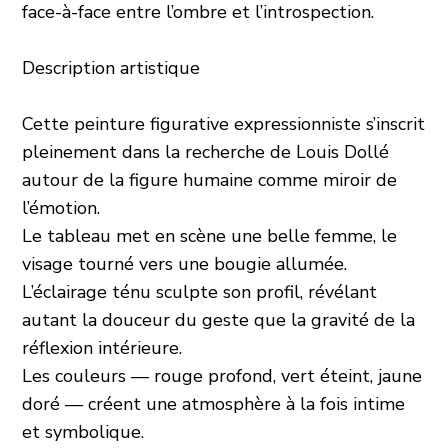
face-à-face entre l’ombre et l’introspection.
Description artistique
Cette peinture figurative expressionniste s’inscrit
pleinement dans la recherche de Louis Dollé
autour de la figure humaine comme miroir de
l’émotion.
Le tableau met en scène une belle femme, le
visage tourné vers une bougie allumée.
L’éclairage ténu sculpte son profil, révélant
autant la douceur du geste que la gravité de la
réflexion intérieure.
Les couleurs — rouge profond, vert éteint, jaune
doré — créent une atmosphère à la fois intime
et symbolique.