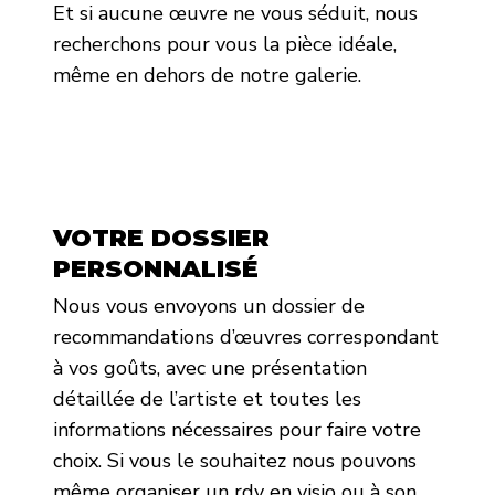
Et si aucune œuvre ne vous séduit, nous
recherchons pour vous la pièce idéale,
même en dehors de notre galerie.
VOTRE DOSSIER
PERSONNALISÉ
Nous vous envoyons un dossier de
recommandations d’œuvres correspondant
à vos goûts, avec une présentation
détaillée de l’artiste et toutes les
informations nécessaires pour faire votre
choix. Si vous le souhaitez nous pouvons
même organiser un rdv en visio ou à son