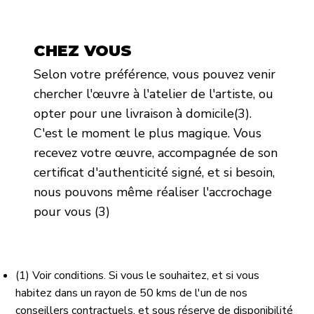
CHEZ VOUS
Selon votre préférence, vous pouvez venir
chercher l'œuvre à l'atelier de l'artiste, ou
opter pour une livraison à domicile(3).
C'est le moment le plus magique. Vous
recevez votre œuvre, accompagnée de son
certificat d'authenticité signé, et si besoin,
nous pouvons même réaliser l'accrochage
pour vous (3)
(1) Voir conditions. Si vous le souhaitez, et si vous
habitez dans un rayon de 50 kms de l'un de nos
conseillers contractuels, et sous réserve de disponibilité