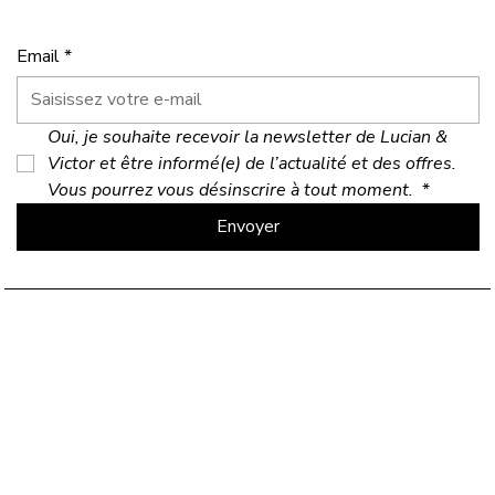
Email
*
Oui, je souhaite recevoir la newsletter de Lucian & 
Victor et être informé(e) de l’actualité et des offres. 
Vous pourrez vous désinscrire à tout moment. 
*
Envoyer