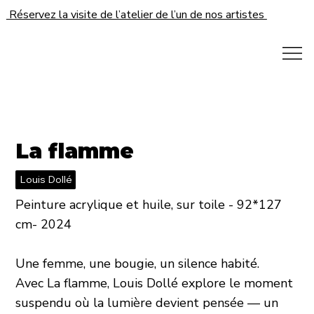
Réservez la visite de l’atelier de l’un de nos artistes
La flamme
Louis Dollé
Peinture acrylique et huile, sur toile - 92*127
cm- 2024
Une femme, une bougie, un silence habité.
Avec La flamme, Louis Dollé explore le moment
suspendu où la lumière devient pensée — un