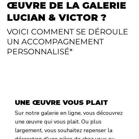
ŒUVRE DE LA GALERIE
LUCIAN & VICTOR ?
VOICI COMMENT SE DÉROULE
UN ACCOMPAGNEMENT
PERSONNALISÉ*
UNE ŒUVRE VOUS PLAIT
Sur notre galerie en ligne, vous découvrez
une œuvre qui vous plait. Ou plus
largement, vous souhaitez repenser la
décoration d'une pièce de chez vous ou