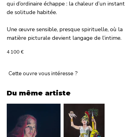
qui d’ordinaire échappe : la chaleur d’un instant
de solitude habitée.
Une œuvre sensible, presque spirituelle, où la
matière picturale devient langage de l’intime.
4 100 €
Cette ouvre vous intéresse ?
Du même artiste