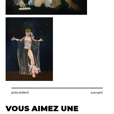
précédent
suivant
VOUS AIMEZ UNE