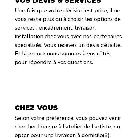
VOS DEVIS & SERVICES
Une fois que votre décision est prise, il ne
vous reste plus qu'à choisir les options de
services : encadrement, livraison,
installation chez vous avec nos partenaires
spécialisés. Vous recevez un devis détaillé.
Et là encore nous sommes à vos côtés
pour répondre à vos questions.
CHEZ VOUS
Selon votre préférence, vous pouvez venir
chercher l'œuvre à l'atelier de l'artiste, ou
opter pour une livraison à domicile(3).