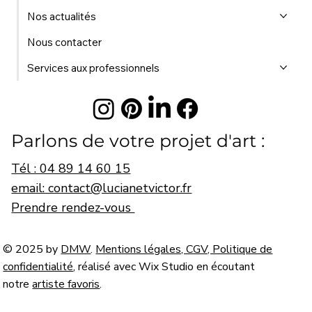
Nos actualités
Nous contacter
Services aux professionnels
Parlons de votre projet d'art :
Tél : 04 89 14 60 15
email: contact@lucianetvictor.fr
Prendre rendez-vous
© 2025 by
DMW
.
Mentions légales, CGV, Politique de
confidentialité
, réalisé avec Wix Studio en écoutant
notre
artiste favoris
.
© Lucian & Victor