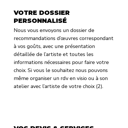
VOTRE DOSSIER
PERSONNALISÉ
Nous vous envoyons un dossier de
recommandations d’œuvres correspondant
à vos goûts, avec une présentation
détaillée de l’artiste et toutes les
informations nécessaires pour faire votre
choix. Si vous le souhaitez nous pouvons
même organiser un rdv en visio ou à son
atelier avec l’artiste de votre choix (2).