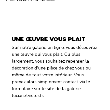
UNE ŒUVRE VOUS PLAIT
Sur notre galerie en ligne, vous découvrez
une œuvre qui vous plait. Ou plus
largement, vous souhaitez repenser la
décoration d'une pièce de chez vous ou
même de tout votre intérieur. Vous
prenez alors simplement contact via le
formulaire sur le site de la galerie
lucianetvictor.fr.