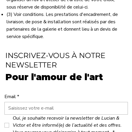
sous réserve de disponibilité de celui-ci.
(3) Voir conditions. Les prestations d'encadrement, de
livraison, de pose & installation sont réalisés par des
partenaires de la galerie et donnent lieu à un devis de
service spécifique.
INSCRIVEZ-VOUS À NOTRE
NEWSLETTER
Pour l'amour de l'art
Email
*
Oui, je souhaite recevoir la newsletter de Lucian & 
Victor et être informé(e) de l’actualité et des offres. 