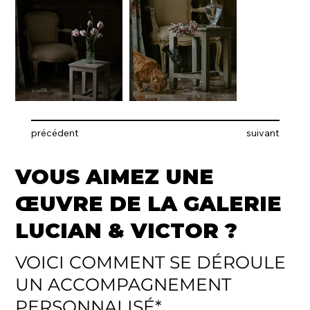
précédent
suivant
VOUS AIMEZ UNE
ŒUVRE DE LA GALERIE
LUCIAN & VICTOR ?
VOICI COMMENT SE DÉROULE
UN ACCOMPAGNEMENT
PERSONNALISÉ*