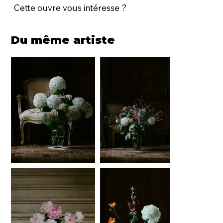
Cette ouvre vous intéresse ?
Du même artiste