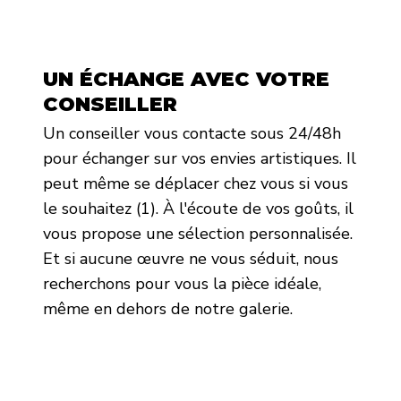
UN ÉCHANGE AVEC VOTRE
CONSEILLER
Un conseiller vous contacte sous 24/48h
pour échanger sur vos envies artistiques. Il
peut même se déplacer chez vous si vous
le souhaitez (1). À l'écoute de vos goûts, il
vous propose une sélection personnalisée.
Et si aucune œuvre ne vous séduit, nous
recherchons pour vous la pièce idéale,
même en dehors de notre galerie.