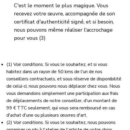
C'est le moment le plus magique. Vous
recevez votre œuvre, accompagnée de son
certificat d'authenticité signé, et si besoin,
nous pouvons même réaliser l'accrochage
pour vous (3)
(1) Voir conditions. Si vous le souhaitez, et si vous
habitez dans un rayon de 50 kms de l'un de nos
conseillers contractuels, et sous réserve de disponibilité
de celui-ci, nous pouvons nous déplacer chez vous. Nous
vous demandons simplement une participation aux frais
de déplacements de notre conseiller, d'un montant de
99 € TTC seulement, qui vous sera remboursé en cas
d'achat d'une ou plusieurs œuvres d'art.
(2) Voir conditions. Si vous le souhaitez, nous pouvons
organiser un rdv à l'atelier de l'artiste de votre choix,