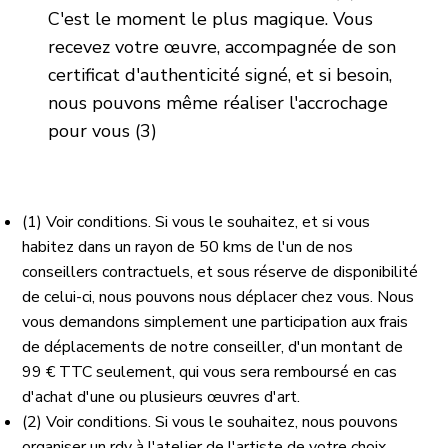
C'est le moment le plus magique. Vous
recevez votre œuvre, accompagnée de son
certificat d'authenticité signé, et si besoin,
nous pouvons même réaliser l'accrochage
pour vous (3)
(1) Voir conditions. Si vous le souhaitez, et si vous
habitez dans un rayon de 50 kms de l'un de nos
conseillers contractuels, et sous réserve de disponibilité
de celui-ci, nous pouvons nous déplacer chez vous. Nous
vous demandons simplement une participation aux frais
de déplacements de notre conseiller, d'un montant de
99 € TTC seulement, qui vous sera remboursé en cas
d'achat d'une ou plusieurs œuvres d'art.
(2) Voir conditions. Si vous le souhaitez, nous pouvons
organiser un rdv à l'atelier de l'artiste de votre choix,