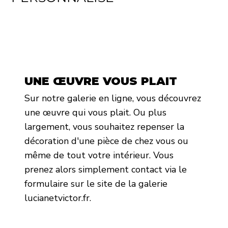
UNE ŒUVRE VOUS PLAIT
Sur notre galerie en ligne, vous découvrez
une œuvre qui vous plait. Ou plus
largement, vous souhaitez repenser la
décoration d'une pièce de chez vous ou
même de tout votre intérieur. Vous
prenez alors simplement contact via le
formulaire sur le site de la galerie
lucianetvictor.fr.