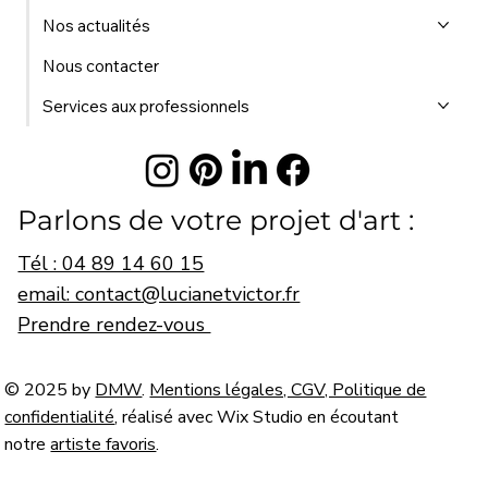
Nos actualités
Nous contacter
Services aux professionnels
Parlons de votre projet d'art :
Tél : 04 89 14 60 15
email: contact@lucianetvictor.fr
Prendre rendez-vous
© 2025 by
DMW
.
Mentions légales, CGV, Politique de
confidentialité
, réalisé avec Wix Studio en écoutant
notre
artiste favoris
.
© Lucian & Victor