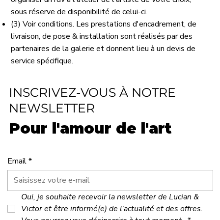
sous réserve de disponibilité de celui-ci.
(3) Voir conditions. Les prestations d'encadrement, de
livraison, de pose & installation sont réalisés par des
partenaires de la galerie et donnent lieu à un devis de
service spécifique.
INSCRIVEZ-VOUS À NOTRE
NEWSLETTER
Pour l'amour de l'art
Email
*
Oui, je souhaite recevoir la newsletter de Lucian & 
Victor et être informé(e) de l’actualité et des offres. 