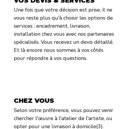
VOS DEVIS & SERVICES
Une fois que votre décision est prise, il ne
vous reste plus qu'à choisir les options de
services : encadrement, livraison,
installation chez vous avec nos partenaires
spécialisés. Vous recevez un devis détaillé.
Et là encore nous sommes à vos côtés
pour répondre à vos questions.
CHEZ VOUS
Selon votre préférence, vous pouvez venir
chercher l'œuvre à l'atelier de l'artiste, ou
opter pour une livraison à domicile(3).