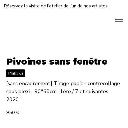
Réservez la visite de l’atelier de l’un de nos artistes
Pivoines sans fenêtre
PhilipKa
[sans encadrement] Tirage papier, contrecollage
sous plexi - 90*60cm -1ère / 7 et suivantes -
2020
950 €