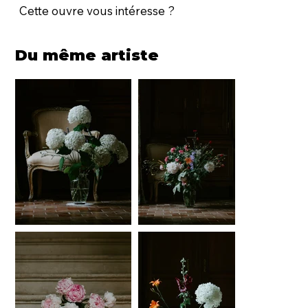
Cette ouvre vous intéresse ?
Du même artiste