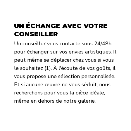
UN ÉCHANGE AVEC VOTRE
CONSEILLER
Un conseiller vous contacte sous 24/48h
pour échanger sur vos envies artistiques. Il
peut même se déplacer chez vous si vous
le souhaitez (1). À l'écoute de vos goûts, il
vous propose une sélection personnalisée.
Et si aucune œuvre ne vous séduit, nous
recherchons pour vous la pièce idéale,
même en dehors de notre galerie.