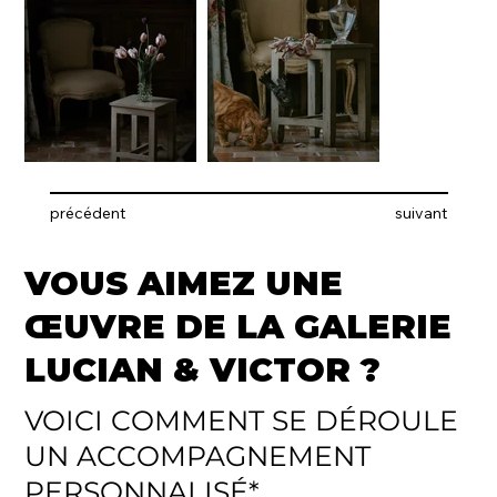
précédent
suivant
VOUS AIMEZ UNE
ŒUVRE DE LA GALERIE
LUCIAN & VICTOR ?
VOICI COMMENT SE DÉROULE
UN ACCOMPAGNEMENT
PERSONNALISÉ*