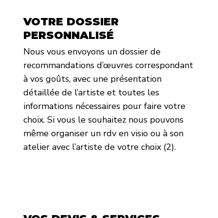
VOTRE DOSSIER
PERSONNALISÉ
Nous vous envoyons un dossier de
recommandations d’œuvres correspondant
à vos goûts, avec une présentation
détaillée de l’artiste et toutes les
informations nécessaires pour faire votre
choix. Si vous le souhaitez nous pouvons
même organiser un rdv en visio ou à son
atelier avec l’artiste de votre choix (2).