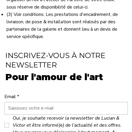
sous réserve de disponibilité de celui-ci.
(3) Voir conditions. Les prestations d'encadrement, de
livraison, de pose & installation sont réalisés par des
partenaires de la galerie et donnent lieu à un devis de
service spécifique.
INSCRIVEZ-VOUS À NOTRE
NEWSLETTER
Pour l'amour de l'art
Email
*
Oui, je souhaite recevoir la newsletter de Lucian & 
Victor et être informé(e) de l’actualité et des offres. 