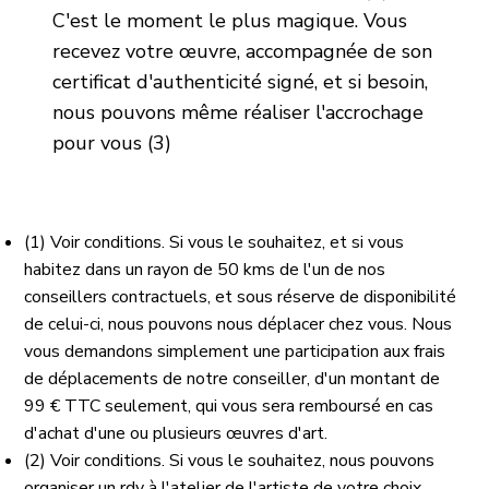
C'est le moment le plus magique. Vous
recevez votre œuvre, accompagnée de son
certificat d'authenticité signé, et si besoin,
nous pouvons même réaliser l'accrochage
pour vous (3)
(1) Voir conditions. Si vous le souhaitez, et si vous
habitez dans un rayon de 50 kms de l'un de nos
conseillers contractuels, et sous réserve de disponibilité
de celui-ci, nous pouvons nous déplacer chez vous. Nous
vous demandons simplement une participation aux frais
de déplacements de notre conseiller, d'un montant de
99 € TTC seulement, qui vous sera remboursé en cas
d'achat d'une ou plusieurs œuvres d'art.
(2) Voir conditions. Si vous le souhaitez, nous pouvons
organiser un rdv à l'atelier de l'artiste de votre choix,