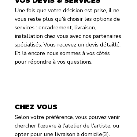
VOS DEVIS & SERVICES
Une fois que votre décision est prise, il ne
vous reste plus qu'à choisir les options de
services : encadrement, livraison,
installation chez vous avec nos partenaires
spécialisés. Vous recevez un devis détaillé.
Et là encore nous sommes à vos côtés
pour répondre à vos questions.
CHEZ VOUS
Selon votre préférence, vous pouvez venir
chercher l'œuvre à l'atelier de l'artiste, ou
opter pour une livraison à domicile(3).