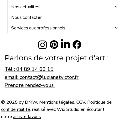
Nos actualités
Nous contacter
Services aux professionnels
Parlons de votre projet d'art :
Tél : 04 89 14 60 15
email: contact@lucianetvictor.fr
Prendre rendez-vous
© 2025 by
DMW
.
Mentions légales, CGV, Politique de
confidentialité
, réalisé avec Wix Studio en écoutant
notre
artiste favoris
.
© Lucian & Victor