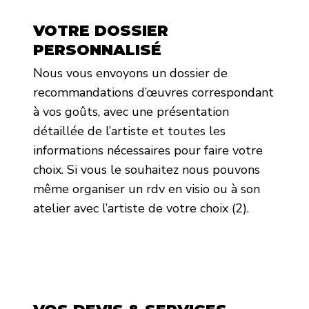
VOTRE DOSSIER
PERSONNALISÉ
Nous vous envoyons un dossier de
recommandations d’œuvres correspondant
à vos goûts, avec une présentation
détaillée de l’artiste et toutes les
informations nécessaires pour faire votre
choix. Si vous le souhaitez nous pouvons
même organiser un rdv en visio ou à son
atelier avec l’artiste de votre choix (2).