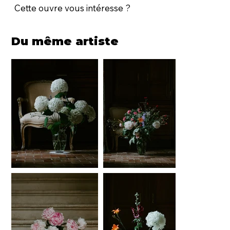
Cette ouvre vous intéresse ?
Du même artiste