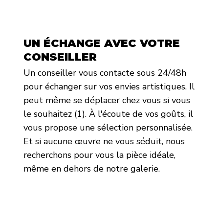
UN ÉCHANGE AVEC VOTRE
CONSEILLER
Un conseiller vous contacte sous 24/48h
pour échanger sur vos envies artistiques. Il
peut même se déplacer chez vous si vous
le souhaitez (1). À l'écoute de vos goûts, il
vous propose une sélection personnalisée.
Et si aucune œuvre ne vous séduit, nous
recherchons pour vous la pièce idéale,
même en dehors de notre galerie.