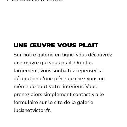
UNE ŒUVRE VOUS PLAIT
Sur notre galerie en ligne, vous découvrez
une œuvre qui vous plait. Ou plus
largement, vous souhaitez repenser la
décoration d'une pièce de chez vous ou
même de tout votre intérieur. Vous
prenez alors simplement contact via le
formulaire sur le site de la galerie
lucianetvictor.fr.