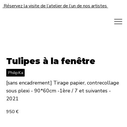
Réservez la visite de l’atelier de l’un de nos artistes
Tulipes à la fenêtre
PhilipKa
[sans encadrement] Tirage papier, contrecollage
sous plexi - 90*60cm -1ère / 7 et suivantes -
2021
950 €