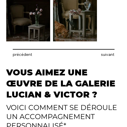
précédent
suivant
VOUS AIMEZ UNE
ŒUVRE DE LA GALERIE
LUCIAN & VICTOR ?
VOICI COMMENT SE DÉROULE
UN ACCOMPAGNEMENT
PERSONNALISÉ*