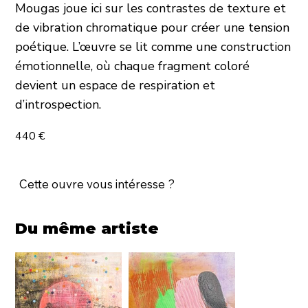
Mougas joue ici sur les contrastes de texture et
de vibration chromatique pour créer une tension
poétique. L’œuvre se lit comme une construction
émotionnelle, où chaque fragment coloré
devient un espace de respiration et
d’introspection.
440 €
Cette ouvre vous intéresse ?
Du même artiste