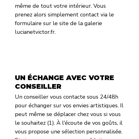
même de tout votre intérieur. Vous
prenez alors simplement contact via le
formulaire sur le site de la galerie
lucianetvictor.fr.
UN ÉCHANGE AVEC VOTRE
CONSEILLER
Un conseiller vous contacte sous 24/48h
pour échanger sur vos envies artistiques. Il
peut même se déplacer chez vous si vous
le souhaitez (1). À l'écoute de vos goûts, il
vous propose une sélection personnalisée.