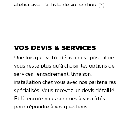
atelier avec l’artiste de votre choix (2).
VOS DEVIS & SERVICES
Une fois que votre décision est prise, il ne
vous reste plus qu'à choisir les options de
services : encadrement, livraison,
installation chez vous avec nos partenaires
spécialisés. Vous recevez un devis détaillé.
Et là encore nous sommes à vos côtés
pour répondre à vos questions.