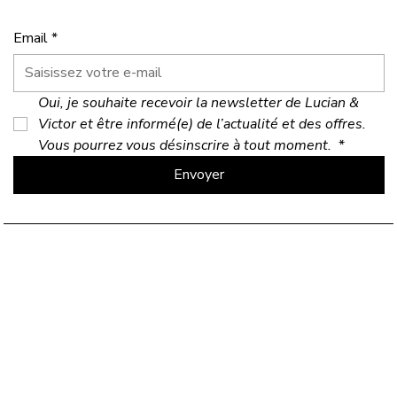
Email
*
Oui, je souhaite recevoir la newsletter de Lucian & 
Victor et être informé(e) de l’actualité et des offres. 
Vous pourrez vous désinscrire à tout moment. 
*
Envoyer