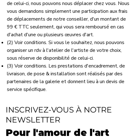
de celui-ci, nous pouvons nous déplacer chez vous. Nous
vous demandons simplement une participation aux frais
de déplacements de notre conseiller, d'un montant de
99 € TTC seulement, qui vous sera remboursé en cas
d'achat d'une ou plusieurs œuvres d'art.
(2) Voir conditions. Si vous le souhaitez, nous pouvons
organiser un rdv à l'atelier de l'artiste de votre choix,
sous réserve de disponibilité de celui-ci.
(3) Voir conditions. Les prestations d'encadrement, de
livraison, de pose & installation sont réalisés par des
partenaires de la galerie et donnent lieu à un devis de
service spécifique.
INSCRIVEZ-VOUS À NOTRE
NEWSLETTER
Pour l'amour de l'art