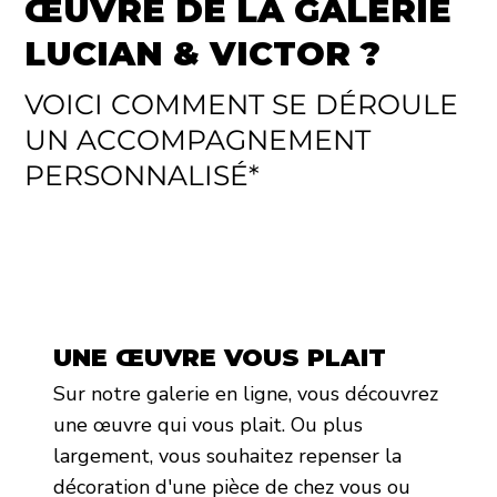
ŒUVRE DE LA GALERIE
LUCIAN & VICTOR ?
VOICI COMMENT SE DÉROULE
UN ACCOMPAGNEMENT
PERSONNALISÉ*
UNE ŒUVRE VOUS PLAIT
Sur notre galerie en ligne, vous découvrez
une œuvre qui vous plait. Ou plus
largement, vous souhaitez repenser la
décoration d'une pièce de chez vous ou