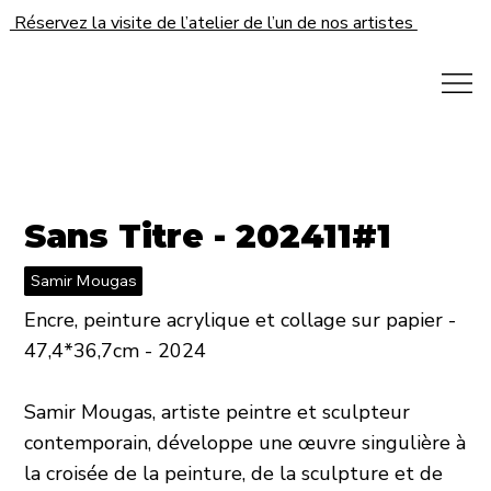
Réservez la visite de l’atelier de l’un de nos artistes
Sans Titre - 202411#1
Samir Mougas
Encre, peinture acrylique et collage sur papier -
47,4*36,7cm - 2024
Samir Mougas, artiste peintre et sculpteur
contemporain, développe une œuvre singulière à
la croisée de la peinture, de la sculpture et de