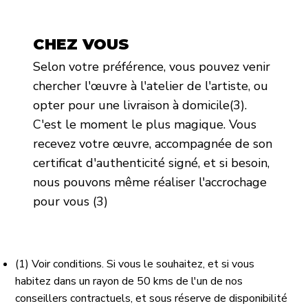
CHEZ VOUS
Selon votre préférence, vous pouvez venir
chercher l'œuvre à l'atelier de l'artiste, ou
opter pour une livraison à domicile(3).
C'est le moment le plus magique. Vous
recevez votre œuvre, accompagnée de son
certificat d'authenticité signé, et si besoin,
nous pouvons même réaliser l'accrochage
pour vous (3)
(1) Voir conditions. Si vous le souhaitez, et si vous
habitez dans un rayon de 50 kms de l'un de nos
conseillers contractuels, et sous réserve de disponibilité