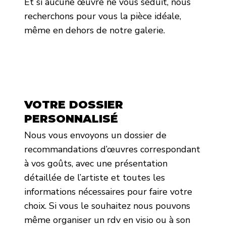
Et si aucune œuvre ne vous séduit, nous
recherchons pour vous la pièce idéale,
même en dehors de notre galerie.
VOTRE DOSSIER
PERSONNALISÉ
Nous vous envoyons un dossier de
recommandations d’œuvres correspondant
à vos goûts, avec une présentation
détaillée de l’artiste et toutes les
informations nécessaires pour faire votre
choix. Si vous le souhaitez nous pouvons
même organiser un rdv en visio ou à son