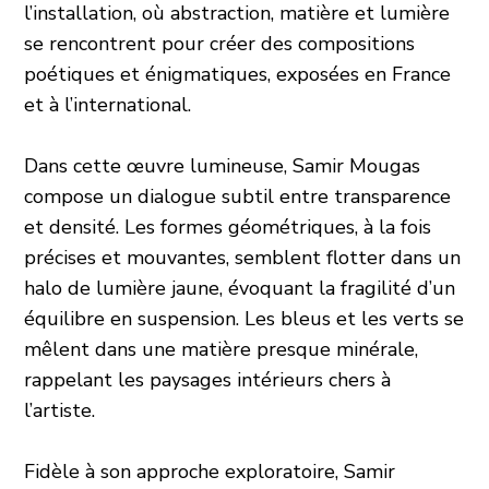
l’installation, où abstraction, matière et lumière
se rencontrent pour créer des compositions
poétiques et énigmatiques, exposées en France
et à l’international.
Dans cette œuvre lumineuse, Samir Mougas
compose un dialogue subtil entre transparence
et densité. Les formes géométriques, à la fois
précises et mouvantes, semblent flotter dans un
halo de lumière jaune, évoquant la fragilité d’un
équilibre en suspension. Les bleus et les verts se
mêlent dans une matière presque minérale,
rappelant les paysages intérieurs chers à
l’artiste.
Fidèle à son approche exploratoire, Samir