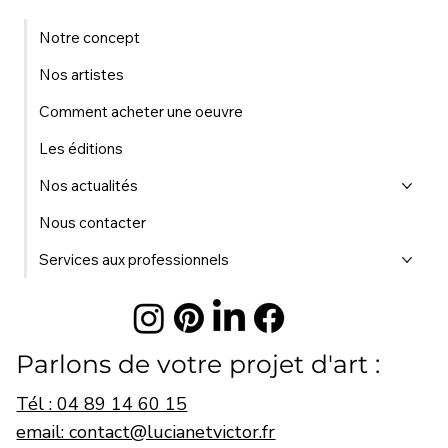
Notre concept
Nos artistes
Comment acheter une oeuvre
Les éditions
Nos actualités
Nous contacter
Services aux professionnels
Parlons de votre projet d'art :
Tél : 04 89 14 60 15
email: contact@lucianetvictor.fr