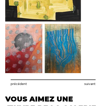
précédent
suivant
VOUS AIMEZ UNE