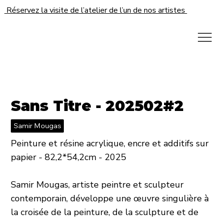
Réservez la visite de l’atelier de l’un de nos artistes
Sans Titre - 202502#2
Samir Mougas
Peinture et résine acrylique, encre et additifs sur
papier - 82,2*54,2cm - 2025
Samir Mougas, artiste peintre et sculpteur
contemporain, développe une œuvre singulière à
la croisée de la peinture, de la sculpture et de