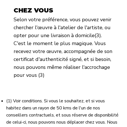
CHEZ VOUS
Selon votre préférence, vous pouvez venir
chercher l'œuvre à l'atelier de l'artiste, ou
opter pour une livraison à domicile(3).
C'est le moment le plus magique. Vous
recevez votre œuvre, accompagnée de son
certificat d'authenticité signé, et si besoin,
nous pouvons même réaliser l'accrochage
pour vous (3)
(1) Voir conditions. Si vous le souhaitez, et si vous
habitez dans un rayon de 50 kms de l'un de nos
conseillers contractuels, et sous réserve de disponibilité
de celui-ci, nous pouvons nous déplacer chez vous. Nous