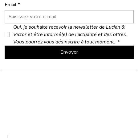
Email
*
Oui, je souhaite recevoir la newsletter de Lucian & 
Victor et être informé(e) de l’actualité et des offres. 
Vous pourrez vous désinscrire à tout moment. 
*
Envoyer