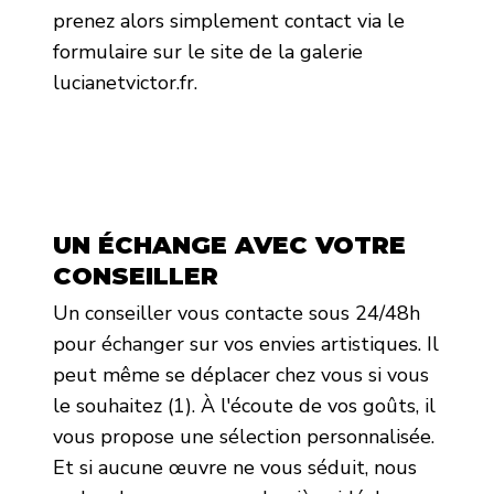
prenez alors simplement contact via le
formulaire sur le site de la galerie
lucianetvictor.fr.
UN ÉCHANGE AVEC VOTRE
CONSEILLER
Un conseiller vous contacte sous 24/48h
pour échanger sur vos envies artistiques. Il
peut même se déplacer chez vous si vous
le souhaitez (1). À l'écoute de vos goûts, il
vous propose une sélection personnalisée.
Et si aucune œuvre ne vous séduit, nous