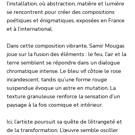
l’installation, où abstraction, matière et lumière
se rencontrent pour créer des compositions
poétiques et énigmatiques, exposées en France
et à l’international.
Dans cette composition vibrante, Samir Mougas
joue sur la fusion des éléments : le feu, l’air et la
terre semblent se répondre dans un dialogue
chromatique intense. Le bleu vif côtoie le rose
incandescent, tandis qu’une forme rouge
suspendue évoque un astre en mutation. La
texture granuleuse renforce la sensation d’un
paysage à la fois cosmique et intérieur.
Ici, l’artiste poursuit sa quête de l’étrangeté et
de la transformation. L’œuvre semble osciller