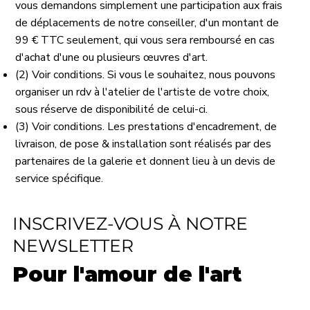
vous demandons simplement une participation aux frais
de déplacements de notre conseiller, d'un montant de
99 € TTC seulement, qui vous sera remboursé en cas
d'achat d'une ou plusieurs œuvres d'art.
(2) Voir conditions. Si vous le souhaitez, nous pouvons
organiser un rdv à l'atelier de l'artiste de votre choix,
sous réserve de disponibilité de celui-ci.
(3) Voir conditions. Les prestations d'encadrement, de
livraison, de pose & installation sont réalisés par des
partenaires de la galerie et donnent lieu à un devis de
service spécifique.
INSCRIVEZ-VOUS À NOTRE
NEWSLETTER
Pour l'amour de l'art