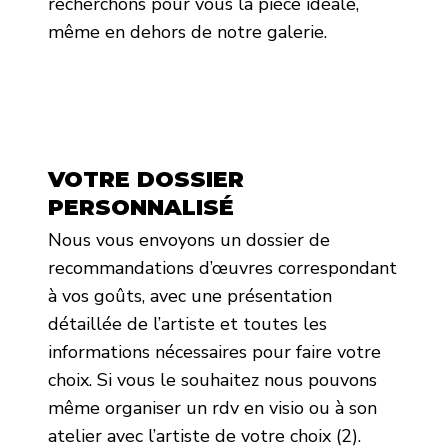
recherchons pour vous la pièce idéale,
même en dehors de notre galerie.
VOTRE DOSSIER
PERSONNALISÉ
Nous vous envoyons un dossier de
recommandations d’œuvres correspondant
à vos goûts, avec une présentation
détaillée de l’artiste et toutes les
informations nécessaires pour faire votre
choix. Si vous le souhaitez nous pouvons
même organiser un rdv en visio ou à son
atelier avec l’artiste de votre choix (2).