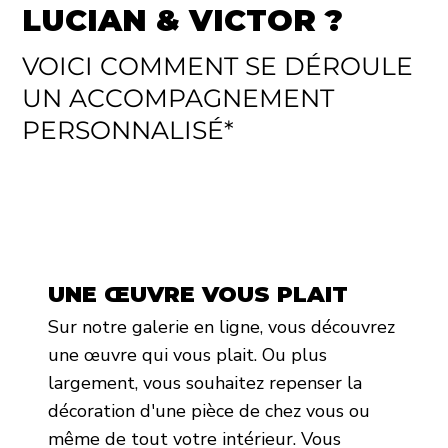
LUCIAN & VICTOR ?
VOICI COMMENT SE DÉROULE
UN ACCOMPAGNEMENT
PERSONNALISÉ*
UNE ŒUVRE VOUS PLAIT
Sur notre galerie en ligne, vous découvrez
une œuvre qui vous plait. Ou plus
largement, vous souhaitez repenser la
décoration d'une pièce de chez vous ou
même de tout votre intérieur. Vous