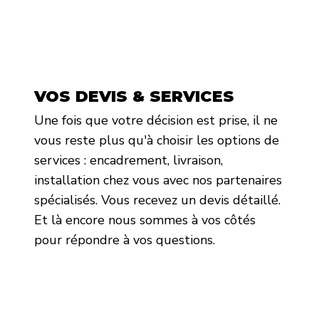
VOS DEVIS & SERVICES
Une fois que votre décision est prise, il ne
vous reste plus qu'à choisir les options de
services : encadrement, livraison,
installation chez vous avec nos partenaires
spécialisés. Vous recevez un devis détaillé.
Et là encore nous sommes à vos côtés
pour répondre à vos questions.