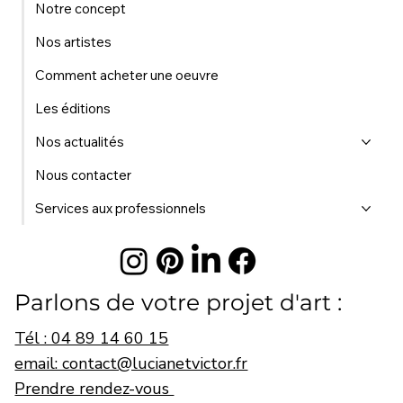
Notre concept
Nos artistes
Comment acheter une oeuvre
Les éditions
Nos actualités
Nous contacter
Services aux professionnels
Parlons de votre projet d'art :
Tél : 04 89 14 60 15
email: contact@lucianetvictor.fr
Prendre rendez-vous