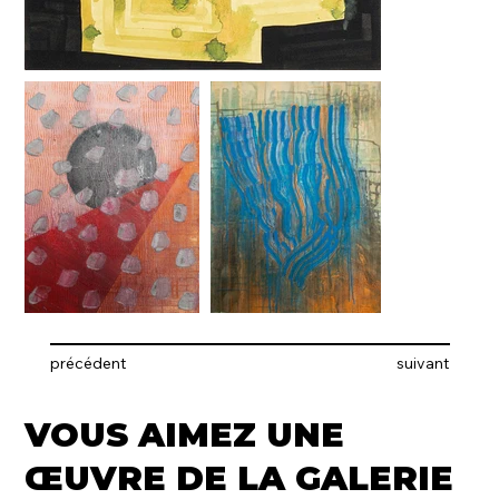
précédent
suivant
VOUS AIMEZ UNE
ŒUVRE DE LA GALERIE