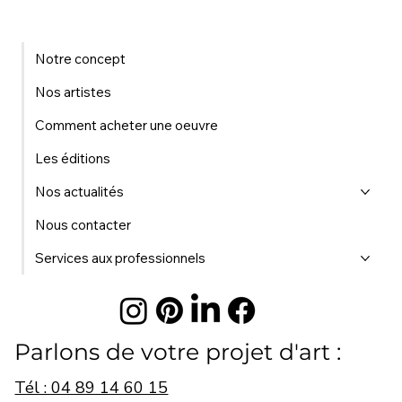
Notre concept
Nos artistes
Comment acheter une oeuvre
Les éditions
Nos actualités
Nous contacter
Services aux professionnels
Parlons de votre projet d'art :
Tél : 04 89 14 60 15