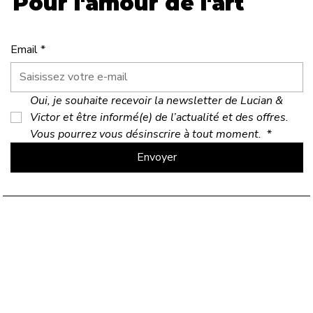
Pour l'amour de l'art
Email
*
Oui, je souhaite recevoir la newsletter de Lucian & 
Victor et être informé(e) de l’actualité et des offres. 
Vous pourrez vous désinscrire à tout moment. 
*
Envoyer