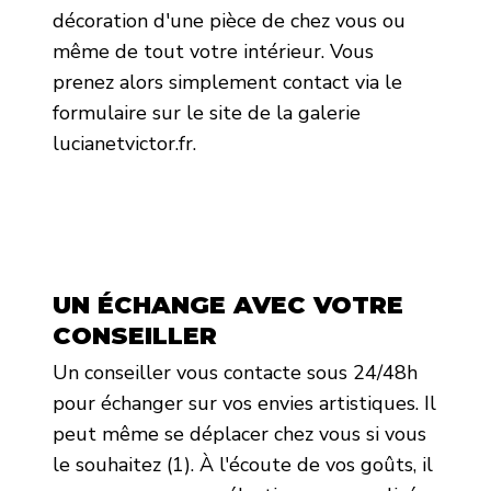
décoration d'une pièce de chez vous ou
même de tout votre intérieur. Vous
prenez alors simplement contact via le
formulaire sur le site de la galerie
lucianetvictor.fr.
UN ÉCHANGE AVEC VOTRE
CONSEILLER
Un conseiller vous contacte sous 24/48h
pour échanger sur vos envies artistiques. Il
peut même se déplacer chez vous si vous
le souhaitez (1). À l'écoute de vos goûts, il