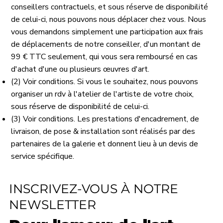
conseillers contractuels, et sous réserve de disponibilité
de celui-ci, nous pouvons nous déplacer chez vous. Nous
vous demandons simplement une participation aux frais
de déplacements de notre conseiller, d'un montant de
99 € TTC seulement, qui vous sera remboursé en cas
d'achat d'une ou plusieurs œuvres d'art.
(2) Voir conditions. Si vous le souhaitez, nous pouvons
organiser un rdv à l'atelier de l'artiste de votre choix,
sous réserve de disponibilité de celui-ci.
(3) Voir conditions. Les prestations d'encadrement, de
livraison, de pose & installation sont réalisés par des
partenaires de la galerie et donnent lieu à un devis de
service spécifique.
INSCRIVEZ-VOUS À NOTRE
NEWSLETTER