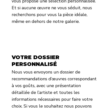
vous propose une sélection personnalisée.
Et si aucune œuvre ne vous séduit, nous
recherchons pour vous la pièce idéale,
même en dehors de notre galerie.
VOTRE DOSSIER
PERSONNALISÉ
Nous vous envoyons un dossier de
recommandations d’œuvres correspondant
à vos goûts, avec une présentation
détaillée de l’artiste et toutes les
informations nécessaires pour faire votre
choix. Si vous le souhaitez nous pouvons