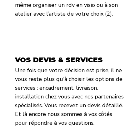
même organiser un rdv en visio ou à son
atelier avec l’artiste de votre choix (2).
VOS DEVIS & SERVICES
Une fois que votre décision est prise, il ne
vous reste plus qu'à choisir les options de
services : encadrement, livraison,
installation chez vous avec nos partenaires
spécialisés. Vous recevez un devis détaillé.
Et là encore nous sommes à vos côtés
pour répondre à vos questions.