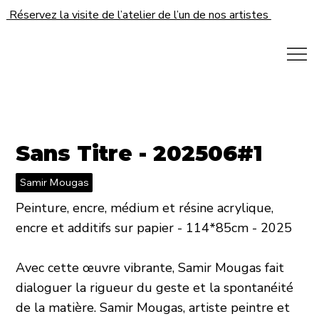
Réservez la visite de l’atelier de l’un de nos artistes
Sans Titre - 202506#1
Samir Mougas
Peinture, encre, médium et résine acrylique,
encre et additifs sur papier - 114*85cm - 2025
Avec cette œuvre vibrante, Samir Mougas fait
dialoguer la rigueur du geste et la spontanéité
de la matière. Samir Mougas, artiste peintre et