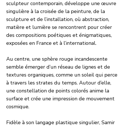
sculpteur contemporain, développe une œuvre
singulière à la croisée de la peinture, de la
sculpture et de l’installation, où abstraction,
matière et lumière se rencontrent pour créer
des compositions poétiques et énigmatiques,
exposées en France et à l’international.
Au centre, une sphère rouge incandescente
semble émerger d’un réseau de lignes et de
textures organiques, comme un soleil qui perce
à travers les strates du temps. Autour d’elle,
une constellation de points colorés anime la
surface et crée une impression de mouvement
cosmique.
Fidèle à son langage plastique singulier, Samir