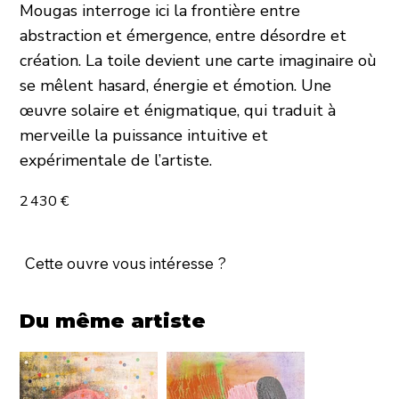
Mougas interroge ici la frontière entre
abstraction et émergence, entre désordre et
création. La toile devient une carte imaginaire où
se mêlent hasard, énergie et émotion. Une
œuvre solaire et énigmatique, qui traduit à
merveille la puissance intuitive et
expérimentale de l’artiste.
2 430 €
Cette ouvre vous intéresse ?
Du même artiste