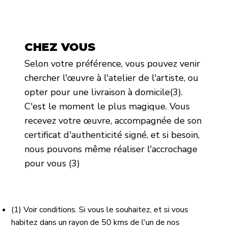
CHEZ VOUS
Selon votre préférence, vous pouvez venir
chercher l'œuvre à l'atelier de l'artiste, ou
opter pour une livraison à domicile(3).
C'est le moment le plus magique. Vous
recevez votre œuvre, accompagnée de son
certificat d'authenticité signé, et si besoin,
nous pouvons même réaliser l'accrochage
pour vous (3)
(1) Voir conditions. Si vous le souhaitez, et si vous
habitez dans un rayon de 50 kms de l'un de nos