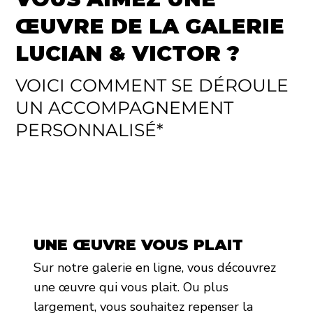
ŒUVRE DE LA GALERIE
LUCIAN & VICTOR ?
VOICI COMMENT SE DÉROULE
UN ACCOMPAGNEMENT
PERSONNALISÉ*
UNE ŒUVRE VOUS PLAIT
Sur notre galerie en ligne, vous découvrez
une œuvre qui vous plait. Ou plus
largement, vous souhaitez repenser la