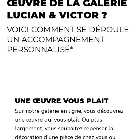
ŒUVRE DE LA GALERIE
LUCIAN & VICTOR ?
VOICI COMMENT SE DÉROULE
UN ACCOMPAGNEMENT
PERSONNALISÉ*
UNE ŒUVRE VOUS PLAIT
Sur notre galerie en ligne, vous découvrez
une œuvre qui vous plait. Ou plus
largement, vous souhaitez repenser la
décoration d'une pièce de chez vous ou