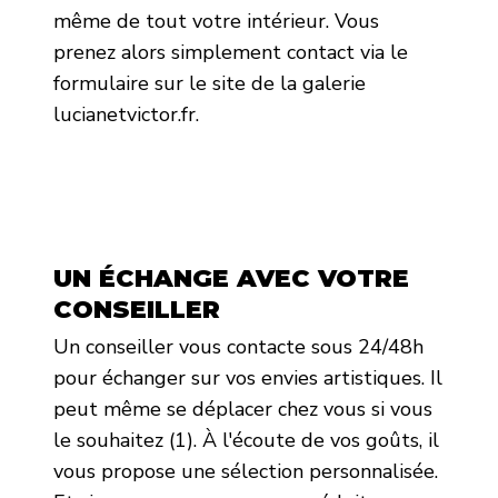
même de tout votre intérieur. Vous
prenez alors simplement contact via le
formulaire sur le site de la galerie
lucianetvictor.fr.
UN ÉCHANGE AVEC VOTRE
CONSEILLER
Un conseiller vous contacte sous 24/48h
pour échanger sur vos envies artistiques. Il
peut même se déplacer chez vous si vous
le souhaitez (1). À l'écoute de vos goûts, il
vous propose une sélection personnalisée.