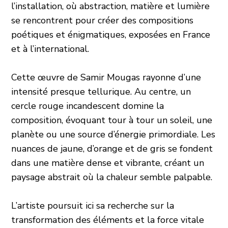
l’installation, où abstraction, matière et lumière
se rencontrent pour créer des compositions
poétiques et énigmatiques, exposées en France
et à l’international.
Cette œuvre de Samir Mougas rayonne d’une
intensité presque tellurique. Au centre, un
cercle rouge incandescent domine la
composition, évoquant tour à tour un soleil, une
planète ou une source d’énergie primordiale. Les
nuances de jaune, d’orange et de gris se fondent
dans une matière dense et vibrante, créant un
paysage abstrait où la chaleur semble palpable.
L’artiste poursuit ici sa recherche sur la
transformation des éléments et la force vitale