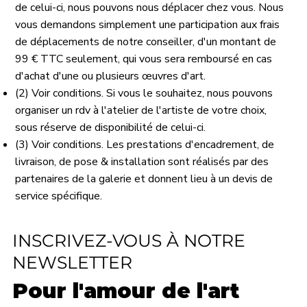
de celui-ci, nous pouvons nous déplacer chez vous. Nous
vous demandons simplement une participation aux frais
de déplacements de notre conseiller, d'un montant de
99 € TTC seulement, qui vous sera remboursé en cas
d'achat d'une ou plusieurs œuvres d'art.
(2) Voir conditions. Si vous le souhaitez, nous pouvons
organiser un rdv à l'atelier de l'artiste de votre choix,
sous réserve de disponibilité de celui-ci.
(3) Voir conditions. Les prestations d'encadrement, de
livraison, de pose & installation sont réalisés par des
partenaires de la galerie et donnent lieu à un devis de
service spécifique.
INSCRIVEZ-VOUS À NOTRE
NEWSLETTER
Pour l'amour de l'art