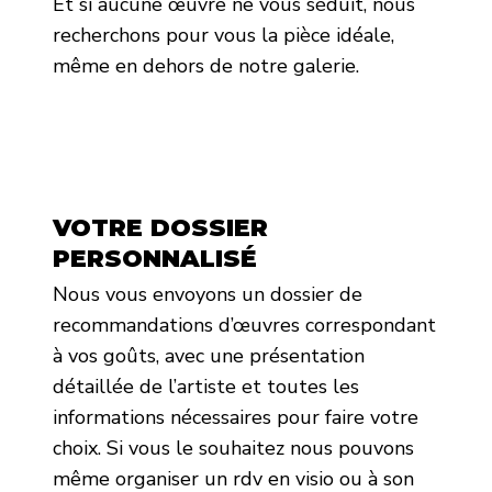
Et si aucune œuvre ne vous séduit, nous
recherchons pour vous la pièce idéale,
même en dehors de notre galerie.
VOTRE DOSSIER
PERSONNALISÉ
Nous vous envoyons un dossier de
recommandations d’œuvres correspondant
à vos goûts, avec une présentation
détaillée de l’artiste et toutes les
informations nécessaires pour faire votre
choix. Si vous le souhaitez nous pouvons
même organiser un rdv en visio ou à son