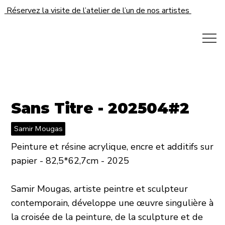
Réservez la visite de l’atelier de l’un de nos artistes
Sans Titre - 202504#2
Samir Mougas
Peinture et résine acrylique, encre et additifs sur
papier - 82,5*62,7cm - 2025
Samir Mougas, artiste peintre et sculpteur
contemporain, développe une œuvre singulière à
la croisée de la peinture, de la sculpture et de