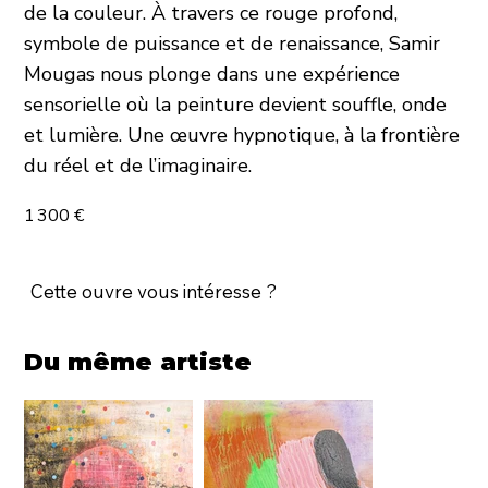
de la couleur. À travers ce rouge profond,
symbole de puissance et de renaissance, Samir
Mougas nous plonge dans une expérience
sensorielle où la peinture devient souffle, onde
et lumière. Une œuvre hypnotique, à la frontière
du réel et de l’imaginaire.
1 300 €
Cette ouvre vous intéresse ?
Du même artiste