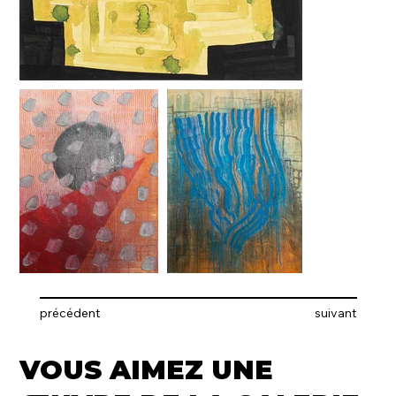
précédent
suivant
VOUS AIMEZ UNE