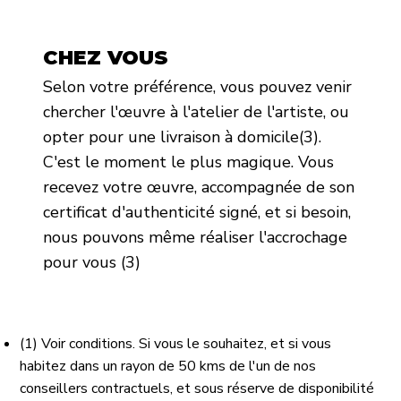
CHEZ VOUS
Selon votre préférence, vous pouvez venir
chercher l'œuvre à l'atelier de l'artiste, ou
opter pour une livraison à domicile(3).
C'est le moment le plus magique. Vous
recevez votre œuvre, accompagnée de son
certificat d'authenticité signé, et si besoin,
nous pouvons même réaliser l'accrochage
pour vous (3)
(1) Voir conditions. Si vous le souhaitez, et si vous
habitez dans un rayon de 50 kms de l'un de nos
conseillers contractuels, et sous réserve de disponibilité