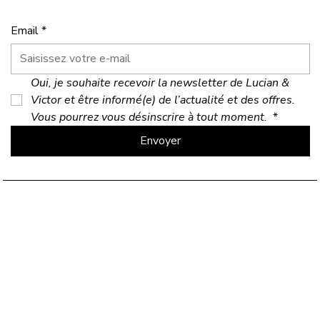
Email
*
Oui, je souhaite recevoir la newsletter de Lucian & 
Victor et être informé(e) de l’actualité et des offres. 
Vous pourrez vous désinscrire à tout moment. 
*
Envoyer