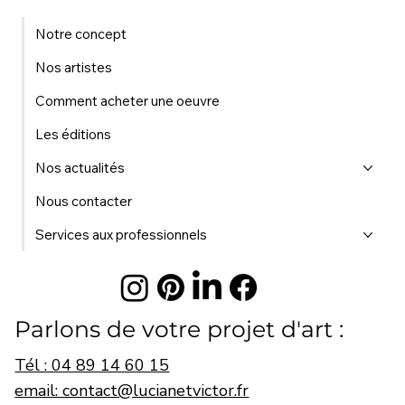
Notre concept
Nos artistes
Comment acheter une oeuvre
Les éditions
Nos actualités
Nous contacter
Services aux professionnels
Parlons de votre projet d'art :
Tél : 04 89 14 60 15
email: contact@lucianetvictor.fr