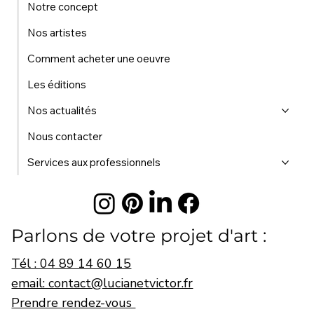
Notre concept
Nos artistes
Comment acheter une oeuvre
Les éditions
Nos actualités
Nous contacter
Services aux professionnels
Parlons de votre projet d'art :
Tél : 04 89 14 60 15
email: contact@lucianetvictor.fr
Prendre rendez-vous