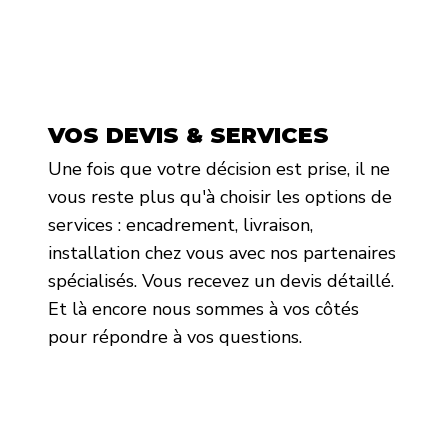
VOS DEVIS & SERVICES
Une fois que votre décision est prise, il ne
vous reste plus qu'à choisir les options de
services : encadrement, livraison,
installation chez vous avec nos partenaires
spécialisés. Vous recevez un devis détaillé.
Et là encore nous sommes à vos côtés
pour répondre à vos questions.