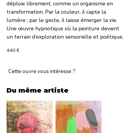
déploie librement, comme un organisme en
transformation. Par la couleur, il capte la
lumière ; par le geste, il laisse émerger la vie.
Une œuvre hypnotique où la peinture devient
un terrain d’exploration sensorielle et poétique.
440 €
Cette ouvre vous intéresse ?
Du même artiste