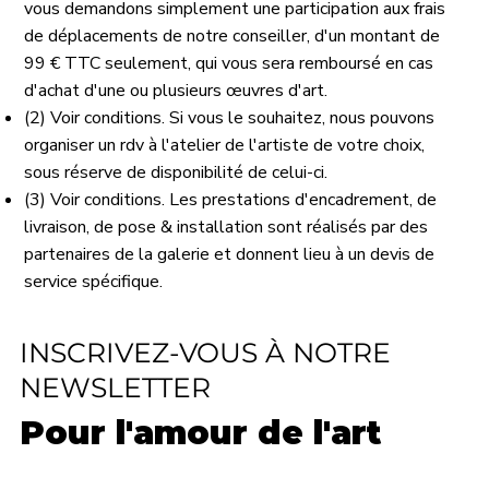
vous demandons simplement une participation aux frais
de déplacements de notre conseiller, d'un montant de
99 € TTC seulement, qui vous sera remboursé en cas
d'achat d'une ou plusieurs œuvres d'art.
(2) Voir conditions. Si vous le souhaitez, nous pouvons
organiser un rdv à l'atelier de l'artiste de votre choix,
sous réserve de disponibilité de celui-ci.
(3) Voir conditions. Les prestations d'encadrement, de
livraison, de pose & installation sont réalisés par des
partenaires de la galerie et donnent lieu à un devis de
service spécifique.
INSCRIVEZ-VOUS À NOTRE
NEWSLETTER
Pour l'amour de l'art