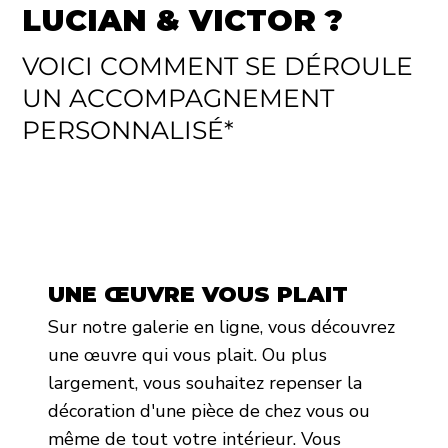
LUCIAN & VICTOR ?
VOICI COMMENT SE DÉROULE
UN ACCOMPAGNEMENT
PERSONNALISÉ*
UNE ŒUVRE VOUS PLAIT
Sur notre galerie en ligne, vous découvrez
une œuvre qui vous plait. Ou plus
largement, vous souhaitez repenser la
décoration d'une pièce de chez vous ou
même de tout votre intérieur. Vous