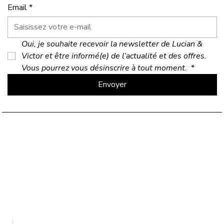
Email
*
Oui, je souhaite recevoir la newsletter de Lucian & 
Victor et être informé(e) de l’actualité et des offres. 
Vous pourrez vous désinscrire à tout moment. 
*
Envoyer