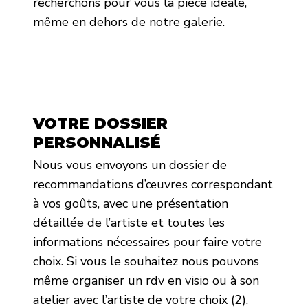
recherchons pour vous la pièce idéale,
même en dehors de notre galerie.
VOTRE DOSSIER
PERSONNALISÉ
Nous vous envoyons un dossier de
recommandations d’œuvres correspondant
à vos goûts, avec une présentation
détaillée de l’artiste et toutes les
informations nécessaires pour faire votre
choix. Si vous le souhaitez nous pouvons
même organiser un rdv en visio ou à son
atelier avec l’artiste de votre choix (2).