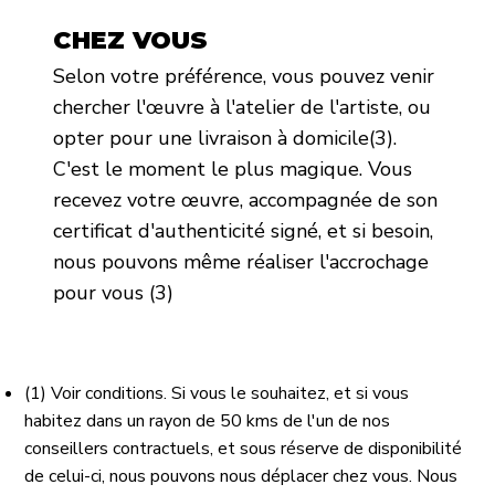
CHEZ VOUS
Selon votre préférence, vous pouvez venir
chercher l'œuvre à l'atelier de l'artiste, ou
opter pour une livraison à domicile(3).
C'est le moment le plus magique. Vous
recevez votre œuvre, accompagnée de son
certificat d'authenticité signé, et si besoin,
nous pouvons même réaliser l'accrochage
pour vous (3)
(1) Voir conditions. Si vous le souhaitez, et si vous
habitez dans un rayon de 50 kms de l'un de nos
conseillers contractuels, et sous réserve de disponibilité
de celui-ci, nous pouvons nous déplacer chez vous. Nous