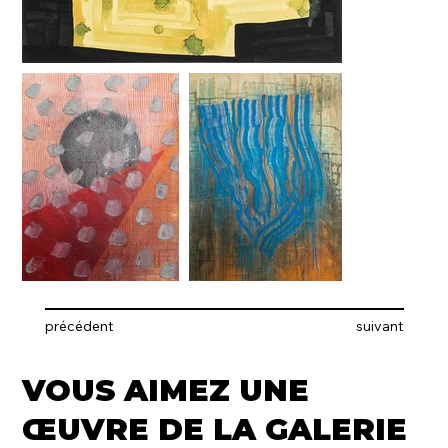
précédent
suivant
VOUS AIMEZ UNE
ŒUVRE DE LA GALERIE