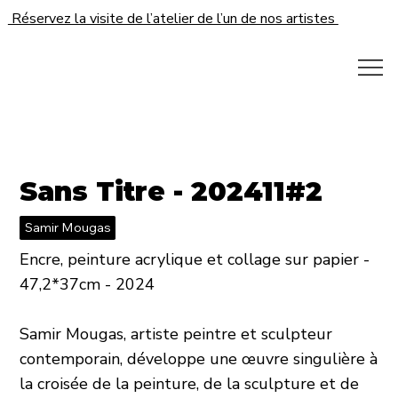
Réservez la visite de l’atelier de l’un de nos artistes
Sans Titre - 202411#2
Samir Mougas
Encre, peinture acrylique et collage sur papier -
47,2*37cm - 2024
Samir Mougas, artiste peintre et sculpteur
contemporain, développe une œuvre singulière à
la croisée de la peinture, de la sculpture et de