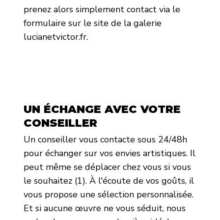
prenez alors simplement contact via le
formulaire sur le site de la galerie
lucianetvictor.fr.
UN ÉCHANGE AVEC VOTRE
CONSEILLER
Un conseiller vous contacte sous 24/48h
pour échanger sur vos envies artistiques. Il
peut même se déplacer chez vous si vous
le souhaitez (1). À l'écoute de vos goûts, il
vous propose une sélection personnalisée.
Et si aucune œuvre ne vous séduit, nous