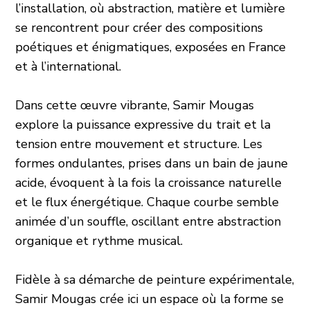
l’installation, où abstraction, matière et lumière
se rencontrent pour créer des compositions
poétiques et énigmatiques, exposées en France
et à l’international.
Dans cette œuvre vibrante, Samir Mougas
explore la puissance expressive du trait et la
tension entre mouvement et structure. Les
formes ondulantes, prises dans un bain de jaune
acide, évoquent à la fois la croissance naturelle
et le flux énergétique. Chaque courbe semble
animée d’un souffle, oscillant entre abstraction
organique et rythme musical.
Fidèle à sa démarche de peinture expérimentale,
Samir Mougas crée ici un espace où la forme se